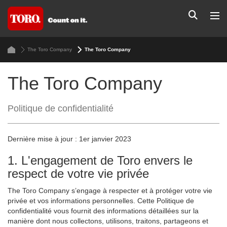
The Toro Company
The Toro Company
The Toro Company
Politique de confidentialité
Dernière mise à jour : 1er janvier 2023
1. L'engagement de Toro envers le
respect de votre vie privée
The Toro Company s’engage à respecter et à protéger votre vie
privée et vos informations personnelles. Cette Politique de
confidentialité vous fournit des informations détaillées sur la
manière dont nous collectons, utilisons, traitons, partageons et