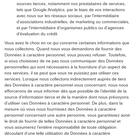
sources tierces, notamment nos prestataires de services,
tels que Google Analytics, par le biais de vos interactions
avec nous sur les réseaux sociaux, par l'intermédiaire
d'associations industrielles, de marketing ou commerciales,
et par l'intermédiaire d'organismes publics ou d'agences
d'évaluation du crédit.
Vous avez le choix en ce qui concerne certaines informations que
nous collectons. Quand nous vous demandons de fournir des
Données à caractère personnel, vous pouvez refuser. Toutefois,
si vous choisissez de ne pas nous communiquer des Données
personnelles qui sont nécessaires à la fourniture d’un aspect de
nos services, il se peut que vous ne puissiez pas utiliser ces
services. Lorsque nous collectons indirectement auprès de tiers
des Données à caractère personnel vous concernant, nous nous
efforcerons de vous informer dès que possible de l’identité de la
source d’information tierce et de la manière dont nous prévoyons
d’utiliser ces Données à caractère personnel. De plus, dans la
mesure où vous nous fournissez des Données à caractère
personnel concernant une autre personne, vous garantissez avoir
le droit de fournir de telles Données à caractère personnel et
vous assumerez l’entière responsabilité de toute obligation
découlant d’une telle utilisation de Données à caractère