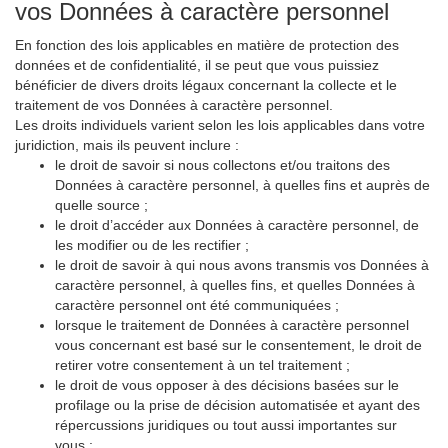
vos Données à caractère personnel
En fonction des lois applicables en matière de protection des
données et de confidentialité, il se peut que vous puissiez
bénéficier de divers droits légaux concernant la collecte et le
traitement de vos Données à caractère personnel.
Les droits individuels varient selon les lois applicables dans votre
juridiction, mais ils peuvent inclure :
le droit de savoir si nous collectons et/ou traitons des
Données à caractère personnel, à quelles fins et auprès de
quelle source ;
le droit d’accéder aux Données à caractère personnel, de
les modifier ou de les rectifier ;
le droit de savoir à qui nous avons transmis vos Données à
caractère personnel, à quelles fins, et quelles Données à
caractère personnel ont été communiquées ;
lorsque le traitement de Données à caractère personnel
vous concernant est basé sur le consentement, le droit de
retirer votre consentement à un tel traitement ;
le droit de vous opposer à des décisions basées sur le
profilage ou la prise de décision automatisée et ayant des
répercussions juridiques ou tout aussi importantes sur
vous ;