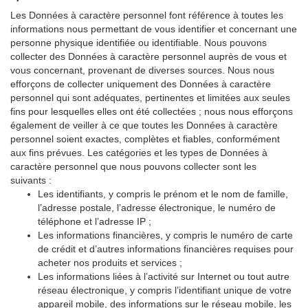
Les Données à caractère personnel font référence à toutes les
informations nous permettant de vous identifier et concernant une
personne physique identifiée ou identifiable. Nous pouvons
collecter des Données à caractère personnel auprès de vous et
vous concernant, provenant de diverses sources. Nous nous
efforçons de collecter uniquement des Données à caractère
personnel qui sont adéquates, pertinentes et limitées aux seules
fins pour lesquelles elles ont été collectées ; nous nous efforçons
également de veiller à ce que toutes les Données à caractère
personnel soient exactes, complètes et fiables, conformément
aux fins prévues. Les catégories et les types de Données à
caractère personnel que nous pouvons collecter sont les
suivants :
Les identifiants, y compris le prénom et le nom de famille,
l’adresse postale, l’adresse électronique, le numéro de
téléphone et l’adresse IP ;
Les informations financières, y compris le numéro de carte
de crédit et d’autres informations financières requises pour
acheter nos produits et services ;
Les informations liées à l’activité sur Internet ou tout autre
réseau électronique, y compris l’identifiant unique de votre
appareil mobile, des informations sur le réseau mobile, les