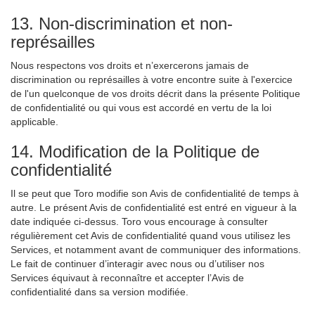
13. Non-discrimination et non-
représailles
Nous respectons vos droits et n’exercerons jamais de
discrimination ou représailles à votre encontre suite à l'exercice
de l'un quelconque de vos droits décrit dans la présente Politique
de confidentialité ou qui vous est accordé en vertu de la loi
applicable.
14. Modification de la Politique de
confidentialité
Il se peut que Toro modifie son Avis de confidentialité de temps à
autre. Le présent Avis de confidentialité est entré en vigueur à la
date indiquée ci-dessus. Toro vous encourage à consulter
régulièrement cet Avis de confidentialité quand vous utilisez les
Services, et notamment avant de communiquer des informations.
Le fait de continuer d’interagir avec nous ou d’utiliser nos
Services équivaut à reconnaître et accepter l’Avis de
confidentialité dans sa version modifiée.