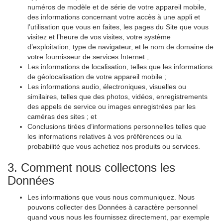
numéros de modèle et de série de votre appareil mobile,
des informations concernant votre accès à une appli et
l’utilisation que vous en faites, les pages du Site que vous
visitez et l’heure de vos visites, votre système
d’exploitation, type de navigateur, et le nom de domaine de
votre fournisseur de services Internet ;
Les informations de localisation, telles que les informations
de géolocalisation de votre appareil mobile ;
Les informations audio, électroniques, visuelles ou
similaires, telles que des photos, vidéos, enregistrements
des appels de service ou images enregistrées par les
caméras des sites ; et
Conclusions tirées d’informations personnelles telles que
les informations relatives à vos préférences ou la
probabilité que vous achetiez nos produits ou services.
3. Comment nous collectons les
Données
Les informations que vous nous communiquez. Nous
pouvons collecter des Données à caractère personnel
quand vous nous les fournissez directement, par exemple