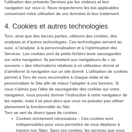
l’utilisation des présents Services par les visiteurs et leur
navigation sur ceux-ci. Nous respecterons les lois applicables
concernant notre utilisation de vos données et leur traitement.
4. Cookies et autres technologies
Toro, ainsi que des tierces parties, utilisons des cookies, des
analyses et d’autres technologies. Ces technologies servent au
suivi, à l’analyse, à la personnalisation et à l’optimisation des
Services. Les cookies sont de petits fichiers texte sauvegardés
sur votre navigateur. Ils permettent aux navigateurs de « se
souvenir » des informations relatives à un utilisateur donné et
d’améliorer la navigation sur un site donné. L’utilisation de cookies
permet à Toro de vous reconnaître à chaque visite et de
personnaliser le Site afin de mieux l’adapter à vos besoins. Si
vous n’aimez pas l’idée de sauvegarder des cookies sur votre
navigateur, vous pouvez donner l’instruction à votre navigateur de
les rejeter, mais il se peut alors que vous ne puissiez pas utiliser
pleinement la fonctionnalité du Site.
Toro se sert de divers types de cookies :
Cookies strictement nécessaires – Ces cookies sont
indispensables pour vous permettre de vous déplacer à
travers nos Sites. Sans ces cookies, les services que vous