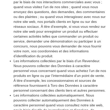
par le biais de nos interactions commerciales avec vous ;
quand vous visitez l’un de nos sites ; quand vous nous
envoyez des questions, des demandes, des commentaires
ou des plaintes ; ou quand vous interagissez avec nous sur
notre site web, nos portails clients en ligne ou sur des
réseaux sociaux. À titre d’exemple, si vous vous rendez sur
notre site web pour enregistrer un produit ou effectuer
certaines activités telles que commander un produit ou
service, demander une démonstration ou participer à un
concours, nous pouvons vous demander de nous fournir
votre nom, vos coordonnées et des informations
d’identification du produit.
Les informations collectées par le biais d’un Revendeur.
Nous pouvons collecter des Données à caractère
personnel vous concernant quand vous achetez l’un de nos
produits en ligne ou par l’intermédiaire d’un point de vente.
À titre d’exemple, les concessionnaires et sources de
référence fournissent à Toro des Données à caractère
personnel concernant des clients tiers et autres personnes.
Les informations collectées automatiquement. Nous
pouvons collecter automatiquement des Données à
caractère personnel quand vous consultez notre site web,