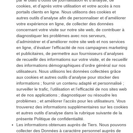
par le biais d’outils de journalisation et d’analyse, de
cookies, et d’après votre utilisation et votre accès à nos
portails clients en ligne. Nous utilisons des cookies et
autres outils d’analyse afin de personnaliser et d’améliorer
votre expérience en ligne, de collecter des données
concernant votre visite sur notre site web, de contribuer à
diagnostiquer les problèmes avec nos serveurs,
d’administrer et d’améliorer notre site web et nos services
en ligne, d’évaluer l’efficacité de nos campagnes marketing
et publicitaires, de permettre aux fournisseurs d’analyses
de recueillir des informations sur votre visite, et de recueillir
des informations démographiques d’ordre général sur nos
utilisateurs. Nous utilisons les données collectées grâce
aux cookies et autres outils d’analyse pour stocker des
informations ; fournir un contenu adapté et personnalisé ;
surveiller le trafic, l’utilisation et l’efficacité de nos sites web
et de nos applications ; diagnostiquer ou résoudre les
problèmes ; et améliorer l’accès pour les utilisateurs. Vous
trouverez des informations supplémentaires sur les cookies
et autres outils d’analyse dans la rubrique suivante de la
présente Politique de confidentialité.
Les informations obtenues auprès de Tiers. Nous pouvons
collecter des Données à caractère personnel auprès de