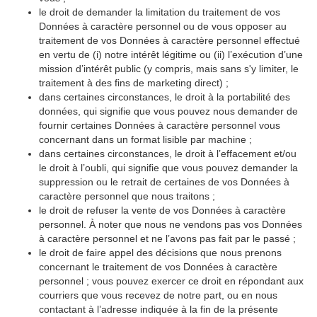
le droit de demander la limitation du traitement de vos
Données à caractère personnel ou de vous opposer au
traitement de vos Données à caractère personnel effectué
en vertu de (i) notre intérêt légitime ou (ii) l’exécution d’une
mission d’intérêt public (y compris, mais sans s'y limiter, le
traitement à des fins de marketing direct) ;
dans certaines circonstances, le droit à la portabilité des
données, qui signifie que vous pouvez nous demander de
fournir certaines Données à caractère personnel vous
concernant dans un format lisible par machine ;
dans certaines circonstances, le droit à l’effacement et/ou
le droit à l’oubli, qui signifie que vous pouvez demander la
suppression ou le retrait de certaines de vos Données à
caractère personnel que nous traitons ;
le droit de refuser la vente de vos Données à caractère
personnel. À noter que nous ne vendons pas vos Données
à caractère personnel et ne l’avons pas fait par le passé ;
le droit de faire appel des décisions que nous prenons
concernant le traitement de vos Données à caractère
personnel ; vous pouvez exercer ce droit en répondant aux
courriers que vous recevez de notre part, ou en nous
contactant à l’adresse indiquée à la fin de la présente