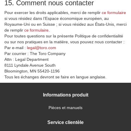
15. Comment nous contacter
Pour exercer les droits applicables, merci de remplir
ce formulaire
si vous résidez dans l’Espace économique européen, au
Royaume-Uni ou en Suisse ; si vous résidez aux États-Unis, merci
de remplir
ce formulaire
.
Pour toutes questions sur la présente Politique de confidentialité
ou sur nos pratiques en la matière, vous pouvez nous contacter :
Par e-mail :
legal@toro.com
Par courrier : The Toro Company
Attn : Legal Department
8111 Lyndale Avenue South
Bloomington, MN 55420-1196
Tous les échanges devront se faire en langue anglaise.
Informations produit
Pièces et manuels
Service clientèle