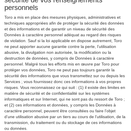
personnels
Toro a mis en place des mesures physiques, administratives et
techniques appropriées afin de protéger la sécurité des données
et des informations et de garantir un niveau de sécurité des
Données à caractère personnel adéquat au regard des risques
de violation. Sauf si la loi applicable en dispose autrement, Toro
ne peut apporter aucune garantie contre la perte, l’utilisation
abusive, la divulgation non autorisée, la modification ou la
destruction de données, y compris de Données à caractère
personnel. Malgré tous les efforts mis en œuvre par Toro pour
protéger vos données, Toro ne peut pas toujours garantir la
sécurité des informations que vous transmettez sur ou depuis les
Services ; vous fournissez donc ces informations à vos propres
risques. Vous reconnaissez ce qui suit : (1) il existe des limites en
matière de sécurité et de confidentialité sur les systèmes
informatiques et sur Internet, qui ne sont pas du ressort de Toro ;
et (2) ces informations et données, y compris les Données à
caractère personnel, peuvent être consultées ou faire l’objet
d’une utilisation abusive par un tiers au cours de l’utilisation, de la
transmission, du traitement ou du stockage de ces informations
ou données.