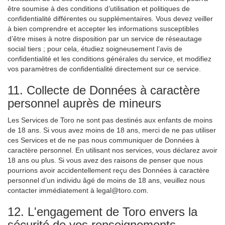
être soumise à des conditions d’utilisation et politiques de
confidentialité différentes ou supplémentaires. Vous devez veiller
à bien comprendre et accepter les informations susceptibles
d’être mises à notre disposition par un service de réseautage
social tiers ; pour cela, étudiez soigneusement l’avis de
confidentialité et les conditions générales du service, et modifiez
vos paramètres de confidentialité directement sur ce service.
11. Collecte de Données à caractère
personnel auprès de mineurs
Les Services de Toro ne sont pas destinés aux enfants de moins
de 18 ans. Si vous avez moins de 18 ans, merci de ne pas utiliser
ces Services et de ne pas nous communiquer de Données à
caractère personnel. En utilisant nos services, vous déclarez avoir
18 ans ou plus. Si vous avez des raisons de penser que nous
pourrions avoir accidentellement reçu des Données à caractère
personnel d’un individu âgé de moins de 18 ans, veuillez nous
contacter immédiatement à legal@toro.com.
12. L'engagement de Toro envers la
sécurité de vos renseignements