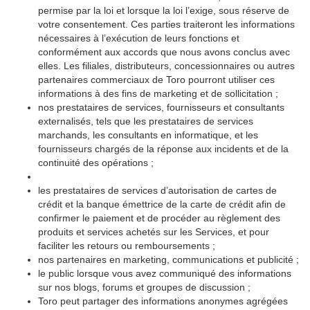
permise par la loi et lorsque la loi l’exige, sous réserve de
votre consentement. Ces parties traiteront les informations
nécessaires à l’exécution de leurs fonctions et
conformément aux accords que nous avons conclus avec
elles. Les filiales, distributeurs, concessionnaires ou autres
partenaires commerciaux de Toro pourront utiliser ces
informations à des fins de marketing et de sollicitation ;
nos prestataires de services, fournisseurs et consultants
externalisés, tels que les prestataires de services
marchands, les consultants en informatique, et les
fournisseurs chargés de la réponse aux incidents et de la
continuité des opérations ;
les prestataires de services d’autorisation de cartes de
crédit et la banque émettrice de la carte de crédit afin de
confirmer le paiement et de procéder au règlement des
produits et services achetés sur les Services, et pour
faciliter les retours ou remboursements ;
nos partenaires en marketing, communications et publicité ;
le public lorsque vous avez communiqué des informations
sur nos blogs, forums et groupes de discussion ;
Toro peut partager des informations anonymes agrégées