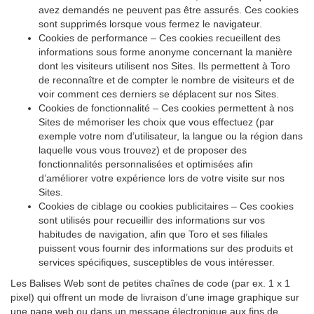
avez demandés ne peuvent pas être assurés. Ces cookies
sont supprimés lorsque vous fermez le navigateur.
Cookies de performance – Ces cookies recueillent des
informations sous forme anonyme concernant la manière
dont les visiteurs utilisent nos Sites. Ils permettent à Toro
de reconnaître et de compter le nombre de visiteurs et de
voir comment ces derniers se déplacent sur nos Sites.
Cookies de fonctionnalité – Ces cookies permettent à nos
Sites de mémoriser les choix que vous effectuez (par
exemple votre nom d’utilisateur, la langue ou la région dans
laquelle vous vous trouvez) et de proposer des
fonctionnalités personnalisées et optimisées afin
d’améliorer votre expérience lors de votre visite sur nos
Sites.
Cookies de ciblage ou cookies publicitaires – Ces cookies
sont utilisés pour recueillir des informations sur vos
habitudes de navigation, afin que Toro et ses filiales
puissent vous fournir des informations sur des produits et
services spécifiques, susceptibles de vous intéresser.
Les Balises Web sont de petites chaînes de code (par ex. 1 x 1
pixel) qui offrent un mode de livraison d’une image graphique sur
une page web ou dans un message électronique aux fins de