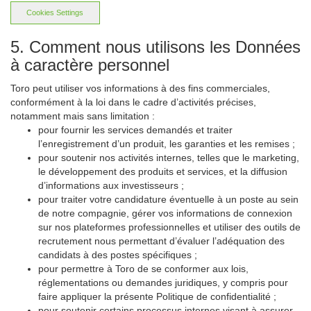
Cookies Settings
5. Comment nous utilisons les Données
à caractère personnel
Toro peut utiliser vos informations à des fins commerciales,
conformément à la loi dans le cadre d’activités précises,
notamment mais sans limitation :
pour fournir les services demandés et traiter
l’enregistrement d’un produit, les garanties et les remises ;
pour soutenir nos activités internes, telles que le marketing,
le développement des produits et services, et la diffusion
d’informations aux investisseurs ;
pour traiter votre candidature éventuelle à un poste au sein
de notre compagnie, gérer vos informations de connexion
sur nos plateformes professionnelles et utiliser des outils de
recrutement nous permettant d’évaluer l’adéquation des
candidats à des postes spécifiques ;
pour permettre à Toro de se conformer aux lois,
réglementations ou demandes juridiques, y compris pour
faire appliquer la présente Politique de confidentialité ;
pour soutenir certains processus internes visant à assurer