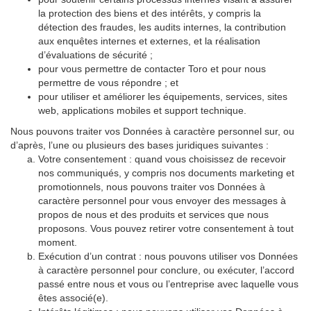
la protection des biens et des intérêts, y compris la
détection des fraudes, les audits internes, la contribution
aux enquêtes internes et externes, et la réalisation
d’évaluations de sécurité ;
pour vous permettre de contacter Toro et pour nous
permettre de vous répondre ; et
pour utiliser et améliorer les équipements, services, sites
web, applications mobiles et support technique.
Nous pouvons traiter vos Données à caractère personnel sur, ou
d’après, l’une ou plusieurs des bases juridiques suivantes :
Votre consentement : quand vous choisissez de recevoir
nos communiqués, y compris nos documents marketing et
promotionnels, nous pouvons traiter vos Données à
caractère personnel pour vous envoyer des messages à
propos de nous et des produits et services que nous
proposons. Vous pouvez retirer votre consentement à tout
moment.
Exécution d’un contrat : nous pouvons utiliser vos Données
à caractère personnel pour conclure, ou exécuter, l’accord
passé entre nous et vous ou l’entreprise avec laquelle vous
êtes associé(e).