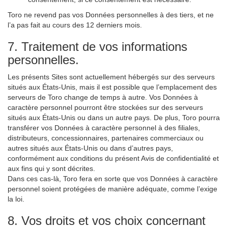
Toro ne revend pas vos Données personnelles à des tiers, et ne
l’a pas fait au cours des 12 derniers mois.
7. Traitement de vos informations
personnelles.
Les présents Sites sont actuellement hébergés sur des serveurs
situés aux États-Unis, mais il est possible que l’emplacement des
serveurs de Toro change de temps à autre. Vos Données à
caractère personnel pourront être stockées sur des serveurs
situés aux États-Unis ou dans un autre pays. De plus, Toro pourra
transférer vos Données à caractère personnel à des filiales,
distributeurs, concessionnaires, partenaires commerciaux ou
autres situés aux États-Unis ou dans d’autres pays,
conformément aux conditions du présent Avis de confidentialité et
aux fins qui y sont décrites.
Dans ces cas-là, Toro fera en sorte que vos Données à caractère
personnel soient protégées de manière adéquate, comme l’exige
la loi.
8. Vos droits et vos choix concernant