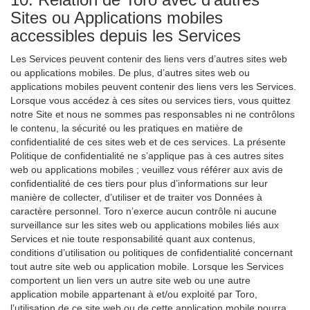
Sites ou Applications mobiles
accessibles depuis les Services
Les Services peuvent contenir des liens vers d’autres sites web
ou applications mobiles. De plus, d’autres sites web ou
applications mobiles peuvent contenir des liens vers les Services.
Lorsque vous accédez à ces sites ou services tiers, vous quittez
notre Site et nous ne sommes pas responsables ni ne contrôlons
le contenu, la sécurité ou les pratiques en matière de
confidentialité de ces sites web et de ces services. La présente
Politique de confidentialité ne s’applique pas à ces autres sites
web ou applications mobiles ; veuillez vous référer aux avis de
confidentialité de ces tiers pour plus d’informations sur leur
manière de collecter, d’utiliser et de traiter vos Données à
caractère personnel. Toro n’exerce aucun contrôle ni aucune
surveillance sur les sites web ou applications mobiles liés aux
Services et nie toute responsabilité quant aux contenus,
conditions d’utilisation ou politiques de confidentialité concernant
tout autre site web ou application mobile. Lorsque les Services
comportent un lien vers un autre site web ou une autre
application mobile appartenant à et/ou exploité par Toro,
l’utilisation de ce site web ou de cette application mobile pourra