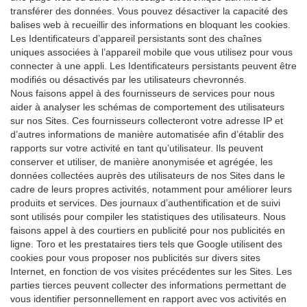
transférer des données. Vous pouvez désactiver la capacité des
balises web à recueillir des informations en bloquant les cookies.
Les Identificateurs d’appareil persistants sont des chaînes
uniques associées à l’appareil mobile que vous utilisez pour vous
connecter à une appli. Les Identificateurs persistants peuvent être
modifiés ou désactivés par les utilisateurs chevronnés.
Nous faisons appel à des fournisseurs de services pour nous
aider à analyser les schémas de comportement des utilisateurs
sur nos Sites. Ces fournisseurs collecteront votre adresse IP et
d’autres informations de manière automatisée afin d’établir des
rapports sur votre activité en tant qu’utilisateur. Ils peuvent
conserver et utiliser, de manière anonymisée et agrégée, les
données collectées auprès des utilisateurs de nos Sites dans le
cadre de leurs propres activités, notamment pour améliorer leurs
produits et services. Des journaux d’authentification et de suivi
sont utilisés pour compiler les statistiques des utilisateurs. Nous
faisons appel à des courtiers en publicité pour nos publicités en
ligne. Toro et les prestataires tiers tels que Google utilisent des
cookies pour vous proposer nos publicités sur divers sites
Internet, en fonction de vos visites précédentes sur les Sites. Les
parties tierces peuvent collecter des informations permettant de
vous identifier personnellement en rapport avec vos activités en