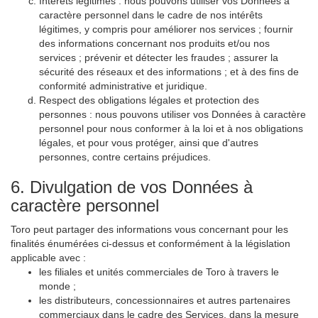
Intérêts légitimes : nous pouvons utiliser vos Données à
caractère personnel dans le cadre de nos intérêts
légitimes, y compris pour améliorer nos services ; fournir
des informations concernant nos produits et/ou nos
services ; prévenir et détecter les fraudes ; assurer la
sécurité des réseaux et des informations ; et à des fins de
conformité administrative et juridique.
Respect des obligations légales et protection des
personnes : nous pouvons utiliser vos Données à caractère
personnel pour nous conformer à la loi et à nos obligations
légales, et pour vous protéger, ainsi que d'autres
personnes, contre certains préjudices.
6. Divulgation de vos Données à
caractère personnel
Toro peut partager des informations vous concernant pour les
finalités énumérées ci-dessus et conformément à la législation
applicable avec :
les filiales et unités commerciales de Toro à travers le
monde ;
les distributeurs, concessionnaires et autres partenaires
commerciaux dans le cadre des Services, dans la mesure