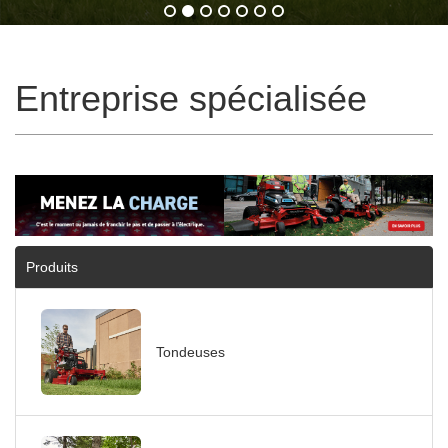
Entreprise spécialisée
Produits
Tondeuses