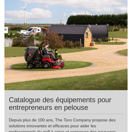
Catalogue des équipements pour
entrepreneurs en pelouse
Depuis plus de 100 ans, The Toro Company propose des
solutions innovantes et efficaces pour aider les
professionnels du golf à créer et conserver des paysages