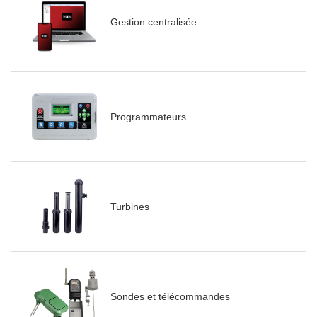
Gestion centralisée
Programmateurs
Turbines
Sondes et télécommandes