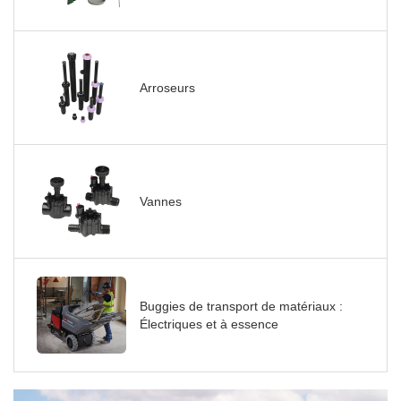
Arroseurs
Vannes
Buggies de transport de matériaux :
Électriques et à essence