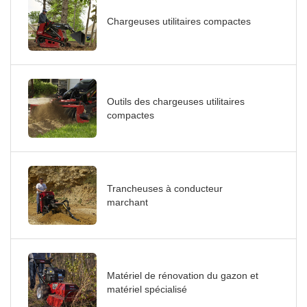
Chargeuses utilitaires compactes
Outils des chargeuses utilitaires
compactes
Trancheuses à conducteur
marchant
Matériel de rénovation du gazon et
matériel spécialisé