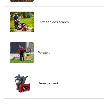
Entretien des arbres
Portable
Déneigement