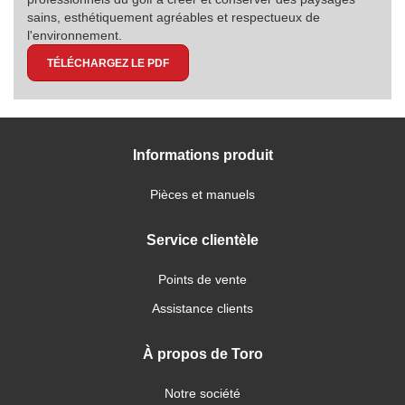
sains, esthétiquement agréables et respectueux de
l'environnement.
TÉLÉCHARGEZ LE PDF
Informations produit
Pièces et manuels
Service clientèle
Points de vente
Assistance clients
À propos de Toro
Notre société