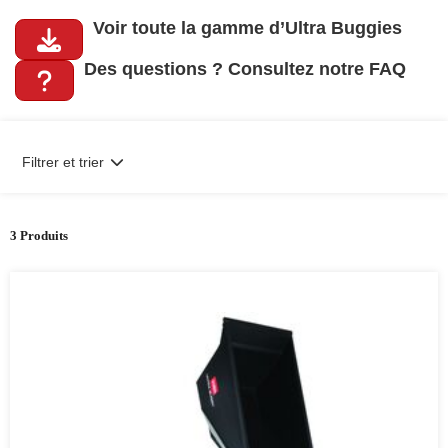
Voir toute la gamme d’Ultra Buggies
Des questions ? Consultez notre FAQ
Filtrer et trier
3 Produits