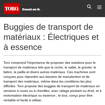
Buggies de transport de
matériaux : Électriques et
à essence
Toro comprend l’importance de proposer des solutions pour le
transport de matériaux tels que la roche, le sable, le gravier, le
béton, le paillis et divers autres matériaux. Ces machines sont
conçues pour répondre aux besoins de manutention et de
transport des matériaux, même dans les conditions les plus
difficiles. Toro propose des buggies de transport de matériaux en
versions à roues ou à chenilles, avec vidage pivotant ou droit, et à
motorisation électrique ou essence ; le tout, conçu pour être
rentable et facile à utiliser.