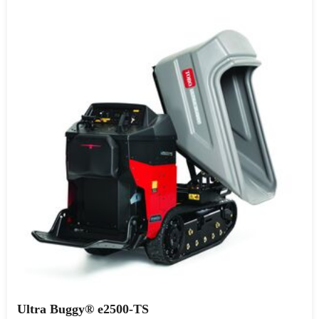
Ultra Buggy® e2500-TS