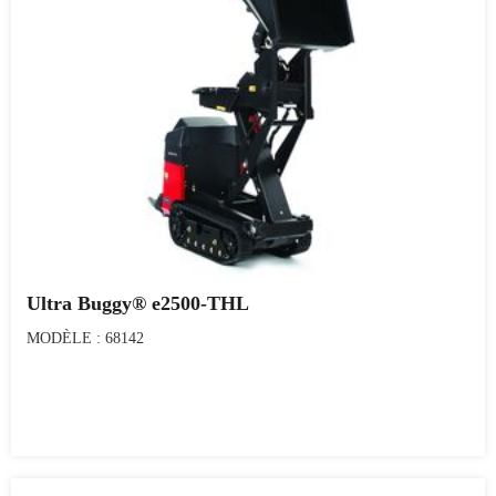
Ultra Buggy® e2500-THL
MODÈLE : 68142