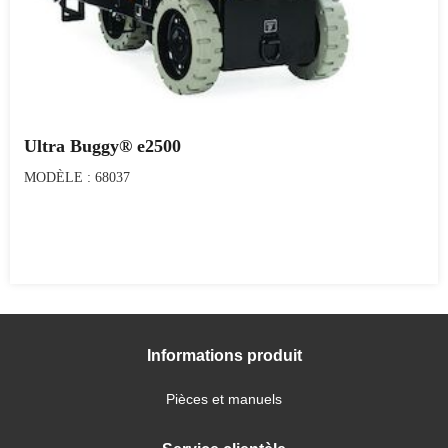
Ultra Buggy® e2500
MODÈLE : 68037
Informations produit
Pièces et manuels