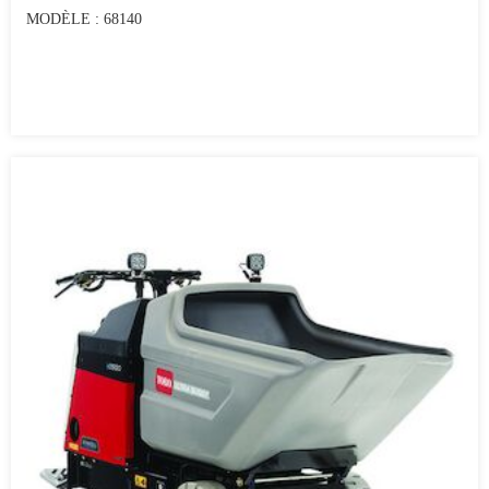
MODÈLE : 68140