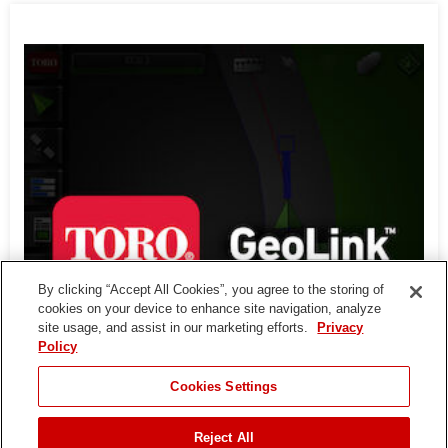
By clicking “Accept All Cookies”, you agree to the storing of
cookies on your device to enhance site navigation, analyze
site usage, and assist in our marketing efforts.
Privacy
Policy
Cookies Settings
Reject All