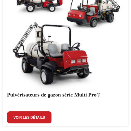
Pulvérisateurs de gazon série Multi Pro®
VOIR LES DÉTAILS