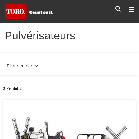
Pulvérisateurs
Filtrer et trier
2 Produits