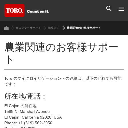
カスタマーサポート
連絡する
農業関連のお客様サポート
農業関連のお客様サポー
ト
Toro のマイクロイリゲーションへの連絡は、以下のどれでも可能
です：
所在地/電話：
El Cajon の所在地
1588 N. Marshall Avenue
El Cajon, California 92020, USA
Phone: +1 (619) 562-2950