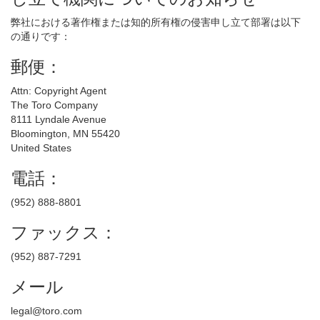
弊社における著作権または知的所有権の侵害申し立て部署は以下
の通りです：
郵便：
Attn: Copyright Agent
The Toro Company
8111 Lyndale Avenue
Bloomington, MN 55420
United States
電話：
(952) 888-8801
ファックス：
(952) 887-7291
メール
legal@toro.com