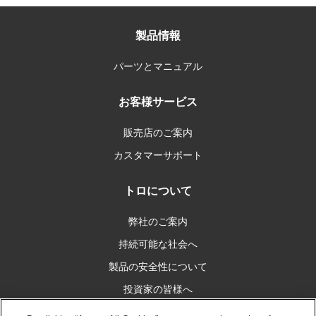
製品情報
パーツとマニュアル
お客様サービス
販売店のご案内
カスタマーサポート
トロについて
弊社のご案内
持続可能な社会へ
製品の安全性について
投資家の皆様へ
キャリア情報