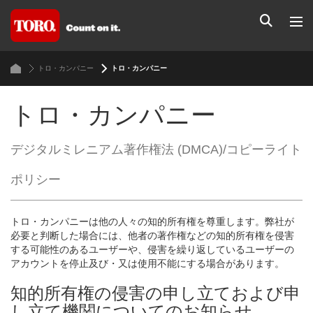
トロ・カンパニー
トロ・カンパニー
トロ・カンパニー
デジタルミレニアム著作権法 (DMCA)/コピーライト
ポリシー
トロ・カンパニーは他の人々の知的所有権を尊重します。弊社が
必要と判断した場合には、他者の著作権などの知的所有権を侵害
する可能性のあるユーザーや、侵害を繰り返しているユーザーの
アカウントを停止及び・又は使用不能にする場合があります。
知的所有権の侵害の申し立ておよび申
し立て機関についてのお知らせ