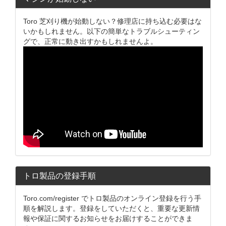
Toro 芝刈り機が始動しない？修理店に持ち込む必要はな
いかもしれません。以下の簡単なトラブルシューティン
グで、正常に動き出すかもしれませんよ。
トロ製品の登録手順
Toro.com/register でトロ製品のオンライン登録を行う手
順を解説します。登録をしていただくと、重要な更新情
報や保証に関するお知らせをお届けすることができま