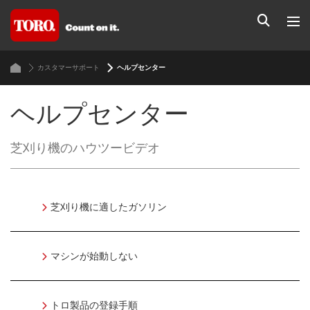
カスタマーサポート
ヘルプセンター
ヘルプセンター
芝刈り機のハウツービデオ
芝刈り機に適したガソリン
マシンが始動しない
トロ製品の登録手順