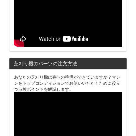
芝刈り機のパーツの注文方法
あなたの芝刈り機は春への準備ができていますか？マシ
ンをトップコンディションでお使いいただくために役立
つ点検ポイントを解説します。