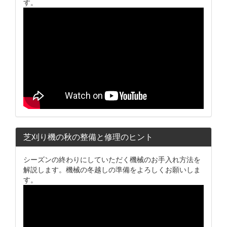
す。
芝刈り機の秋の整備と修理のヒント
シーズンの終わりにしていただく機械のお手入れ方法を
解説します。機械の冬越しの準備をよろしくお願いしま
す。