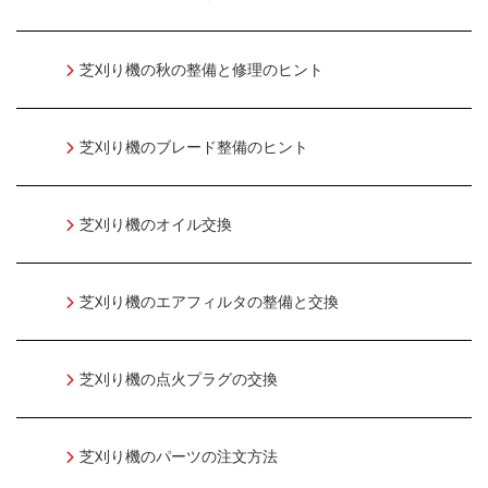
芝刈り機の秋の整備と修理のヒント
芝刈り機のブレード整備のヒント
芝刈り機のオイル交換
芝刈り機のエアフィルタの整備と交換
芝刈り機の点火プラグの交換
芝刈り機のパーツの注文方法