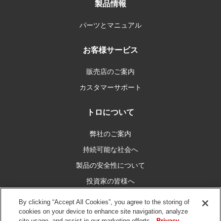
製品情報
パーツとマニュアル
お客様サービス
販売店のご案内
カスタマーサポート
トロについて
弊社のご案内
持続可能な社会へ
製品の安全性について
投資家の皆様へ
キャリア情報
By clicking “Accept All Cookies”, you agree to the storing of
cookies on your device to enhance site navigation, analyze
site usage, and assist in our marketing efforts.
Privacy