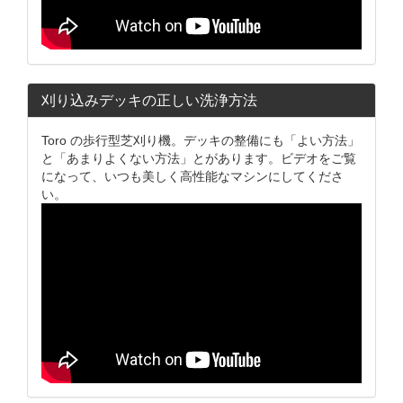
刈り込みデッキの正しい洗浄方法
Toro の歩行型芝刈り機。デッキの整備にも「よい方法」
と「あまりよくない方法」とがあります。ビデオをご覧
になって、いつも美しく高性能なマシンにしてくださ
い。