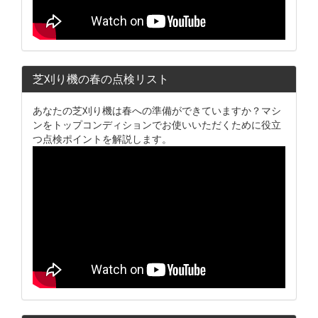
芝刈り機の春の点検リスト
あなたの芝刈り機は春への準備ができていますか？マシ
ンをトップコンディションでお使いいただくために役立
つ点検ポイントを解説します。