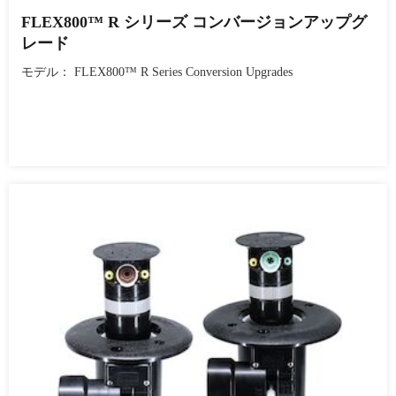
FLEX800™ R シリーズ コンバージョンアップグ
レード
モデル： FLEX800™ R Series Conversion Upgrades