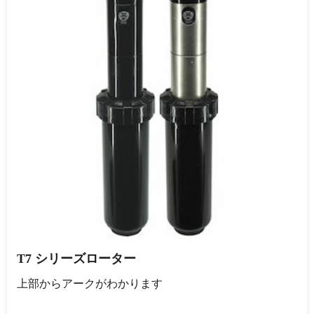
T7 シリーズローター
上部からアークがわかります