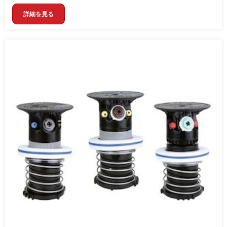
詳細を見る