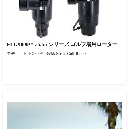
FLEX800™ 35/55 シリーズ ゴルフ場用ローター
モデル： FLEX800™ 35/55 Series Golf Rotors