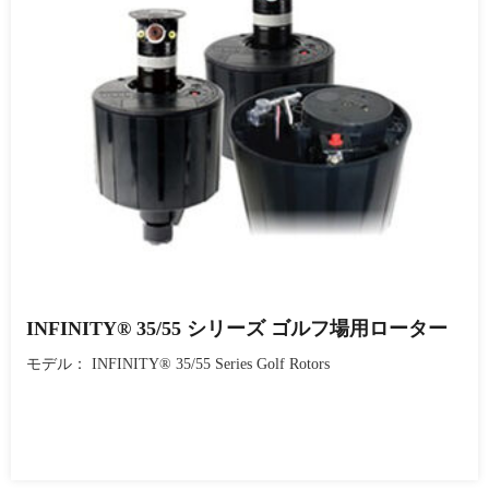
INFINITY® 35/55 シリーズ ゴルフ場用ローター
モデル： INFINITY® 35/55 Series Golf Rotors