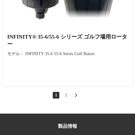
INFINITY® 35-6/55-6 シリーズ ゴルフ場用ロータ
ー
モデル： INFINITY 35-6 55-6 Series Golf Rotors
1
2
製品情報