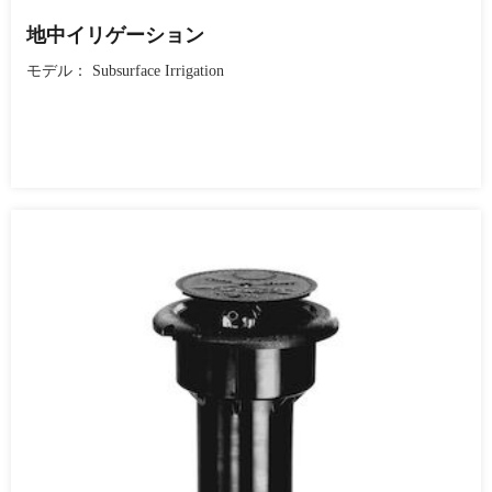
地中イリゲーション
モデル： Subsurface Irrigation