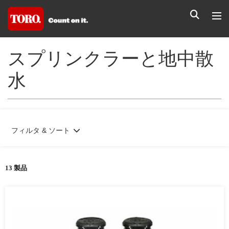
スプリンクラーと地中散
水
フィルタ & ソート
13 製品