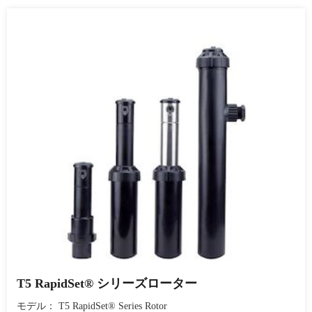
T5 RapidSet® シリーズローター
モデル： T5 RapidSet® Series Rotor