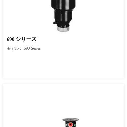
690 シリーズ
モデル： 690 Series