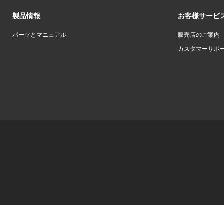
製品情報
お客様サービ
パーツとマニュアル
販売店のご案内
カスタマーサポ