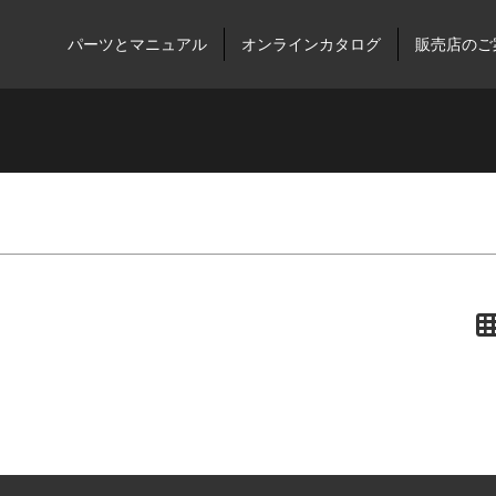
パーツとマニュアル
オンラインカタログ
販売店のご