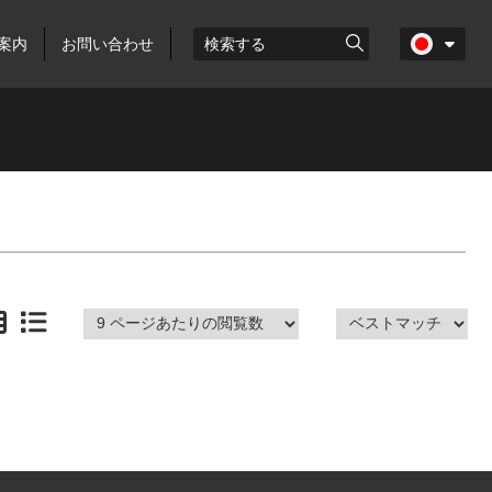
案内
お問い合わせ