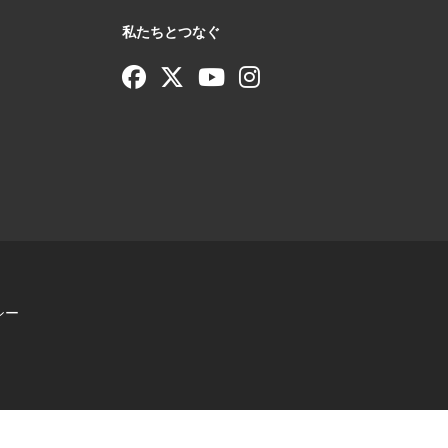
私たちとつなぐ
シー