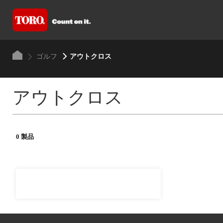
ゴルフ
アウトクロス
アウトクロス
0 製品