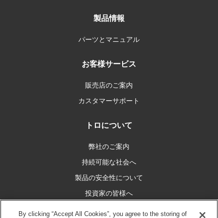
製品情報
パーツとマニュアル
お客様サービス
販売店のご案内
カスタマーサポート
トロについて
弊社のご案内
持続可能な社会へ
製品の安全性について
投資家の皆様へ
キャリア情報
By clicking “Accept All Cookies”, you agree to the storing of