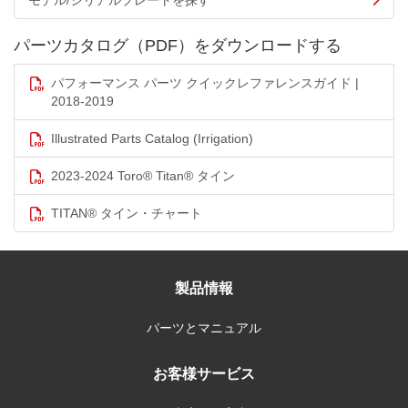
モデル/シリアルプレートを探す
パーツカタログ（PDF）をダウンロードする
パフォーマンス パーツ クイックレファレンスガイド |
2018-2019
Illustrated Parts Catalog (Irrigation)
2023-2024 Toro® Titan® タイン
TITAN® タイン・チャート
製品情報
パーツとマニュアル
お客様サービス