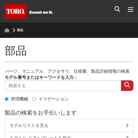
部品
部品
パーツ、マニュアル、アクセサリ、仕様書、製品詳細情報の検索
モデル番号またはキーワードを入力：
管理機械
イリゲーション
製品の検索をお手伝いします
モデルリストを見る