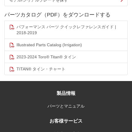
モデル/シリアルプレートを探す
パーツカタログ（PDF）をダウンロードする
パフォーマンス パーツ クイックレファレンスガイド |
2018-2019
Illustrated Parts Catalog (Irrigation)
2023-2024 Toro® Titan® タイン
TITAN® タイン・チャート
製品情報
パーツとマニュアル
お客様サービス