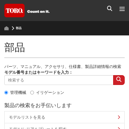
部品
部品
パーツ、マニュアル、アクセサリ、仕様書、製品詳細情報の検索
モデル番号またはキーワードを入力：
管理機械
イリゲーション
製品の検索をお手伝いします
モデルリストを見る