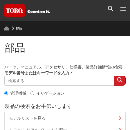
部品
部品
パーツ、マニュアル、アクセサリ、仕様書、製品詳細情報の検索
モデル番号またはキーワードを入力：
管理機械
イリゲーション
製品の検索をお手伝いします
モデルリストを見る