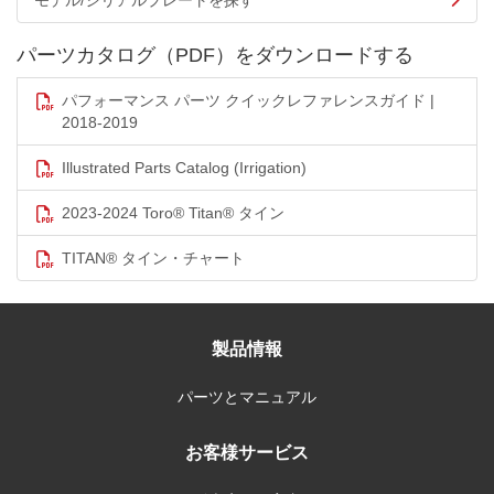
モデル/シリアルプレートを探す
パーツカタログ（PDF）をダウンロードする
パフォーマンス パーツ クイックレファレンスガイド |
2018-2019
Illustrated Parts Catalog (Irrigation)
2023-2024 Toro® Titan® タイン
TITAN® タイン・チャート
製品情報
パーツとマニュアル
お客様サービス