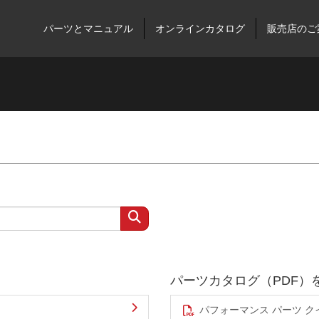
パーツとマニュアル
オンラインカタログ
販売店のご
パーツカタログ（PDF）
パフォーマンス パーツ クイッ