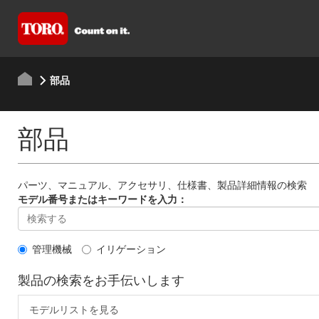
部品
部品
パーツ、マニュアル、アクセサリ、仕様書、製品詳細情報の検索
モデル番号またはキーワードを入力：
管理機械
イリゲーション
製品の検索をお手伝いします
モデルリストを見る