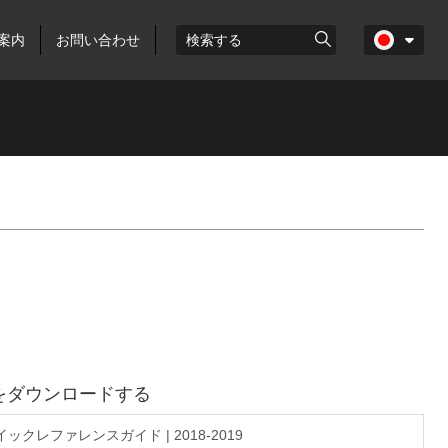
案内
お問い合わせ
をダウンロードする
クレファレンスガイド | 2018-2019