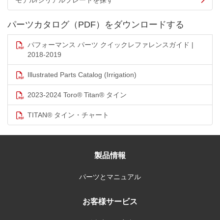
モデル/シリアルプレートを探す
パーツカタログ（PDF）をダウンロードする
パフォーマンス パーツ クイックレファレンスガイド |
2018-2019
Illustrated Parts Catalog (Irrigation)
2023-2024 Toro® Titan® タイン
TITAN® タイン・チャート
製品情報
パーツとマニュアル
お客様サービス