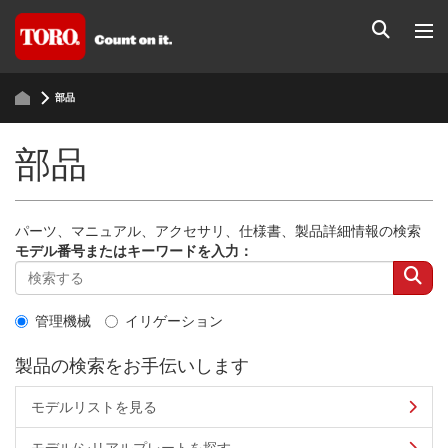
部品
部品
パーツ、マニュアル、アクセサリ、仕様書、製品詳細情報の検索
モデル番号またはキーワードを入力：
管理機械
イリゲーション
製品の検索をお手伝いします
モデルリストを見る