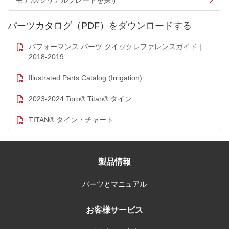
モデル/シリアルプレートを探す
パーツカタログ（PDF）をダウンロードする
パフォーマンス パーツ クイックレファレンスガイド |
2018-2019
Illustrated Parts Catalog (Irrigation)
2023-2024 Toro® Titan® タイン
TITAN® タイン・チャート
製品情報
パーツとマニュアル
お客様サービス