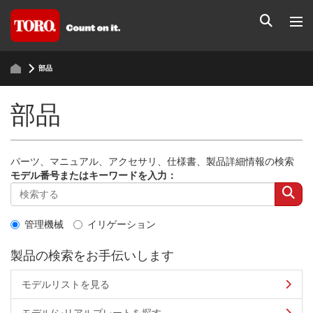
部品
部品
パーツ、マニュアル、アクセサリ、仕様書、製品詳細情報の検索
モデル番号またはキーワードを入力：
管理機械
イリゲーション
製品の検索をお手伝いします
モデルリストを見る