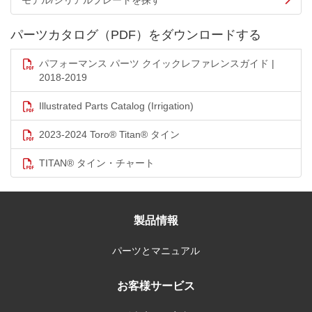
モデル/シリアルプレートを探す
パーツカタログ（PDF）をダウンロードする
パフォーマンス パーツ クイックレファレンスガイド |
2018-2019
Illustrated Parts Catalog (Irrigation)
2023-2024 Toro® Titan® タイン
TITAN® タイン・チャート
製品情報
パーツとマニュアル
お客様サービス