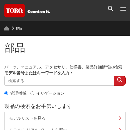
部品
部品
パーツ、マニュアル、アクセサリ、仕様書、製品詳細情報の検索
モデル番号またはキーワードを入力：
管理機械
イリゲーション
製品の検索をお手伝いします
モデルリストを見る