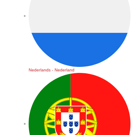
Nederlands - Nederland