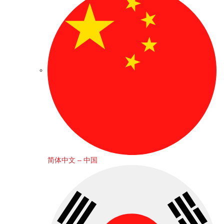
简体中文 – 中国