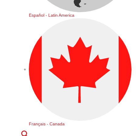
Español - Latin America
Français - Canada