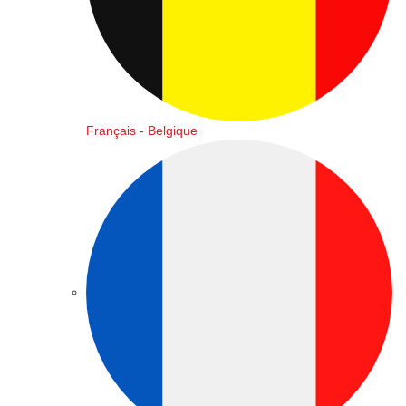
Français - Belgique