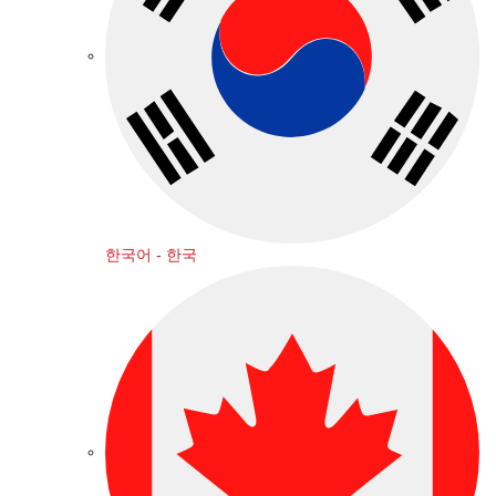
한국어 - 한국