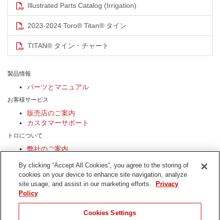
Illustrated Parts Catalog (Irrigation)
2023-2024 Toro® Titan® タイン
TITAN® タイン・チャート
製品情報
パーツとマニュアル
お客様サービス
販売店のご案内
カスタマーサポート
トロについて
弊社のご案内
持続可能な社会へ
By clicking “Accept All Cookies”, you agree to the storing of
製品の安全性について
cookies on your device to enhance site navigation, analyze
投資家の皆様へ
site usage, and assist in our marketing efforts.
Privacy
キャリア情報
Policy
私たちとつなぐ
Cookies Settings