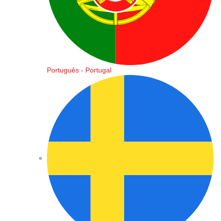
Português - Portugal