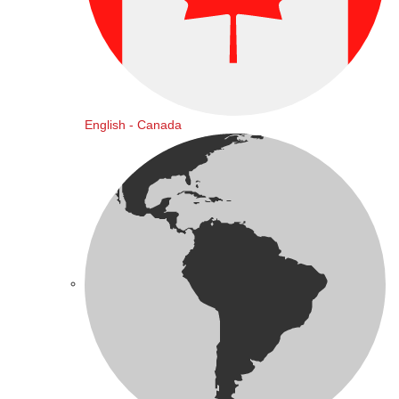
English - Canada