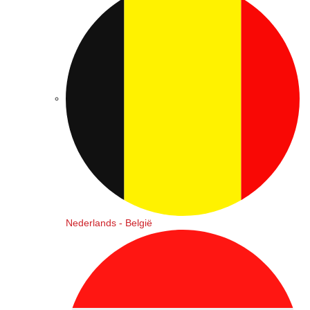
Nederlands - België