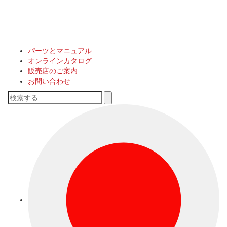
パーツとマニュアル
オンラインカタログ
販売店のご案内
お問い合わせ