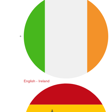
English - Ireland