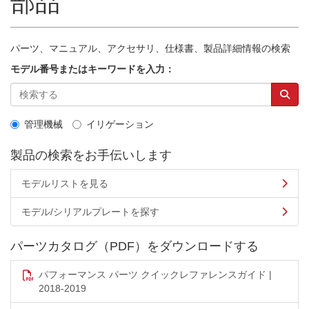
部品
パーツ、マニュアル、アクセサリ、仕様書、製品詳細情報の検索
モデル番号またはキーワードを入力：
管理機械
イリゲーション
製品の検索をお手伝いします
モデルリストを見る
モデル/シリアルプレートを探す
パーツカタログ（PDF）をダウンロードする
パフォーマンス パーツ クイックレファレンスガイド |
2018-2019