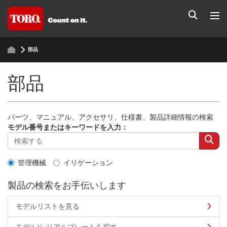
部品
部品
パーツ、マニュアル、アクセサリ、仕様書、製品詳細情報の検索
モデル番号またはキーワードを入力：
管理機械
イリゲーション
製品の検索をお手伝いします
モデルリストを見る