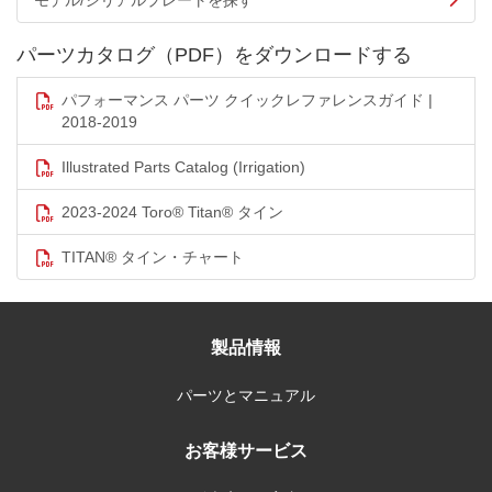
モデル/シリアルプレートを探す
パーツカタログ（PDF）をダウンロードする
パフォーマンス パーツ クイックレファレンスガイド |
2018-2019
Illustrated Parts Catalog (Irrigation)
2023-2024 Toro® Titan® タイン
TITAN® タイン・チャート
製品情報
パーツとマニュアル
お客様サービス