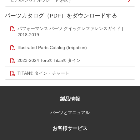
モデル/シリアルプレートを探す
パーツカタログ（PDF）をダウンロードする
パフォーマンス パーツ クイックレファレンスガイド |
2018-2019
Illustrated Parts Catalog (Irrigation)
2023-2024 Toro® Titan® タイン
TITAN® タイン・チャート
製品情報
パーツとマニュアル
お客様サービス