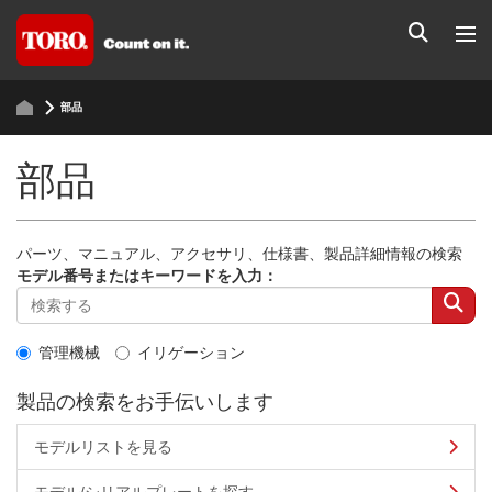
部品
部品
パーツ、マニュアル、アクセサリ、仕様書、製品詳細情報の検索
モデル番号またはキーワードを入力：
管理機械
イリゲーション
製品の検索をお手伝いします
モデルリストを見る