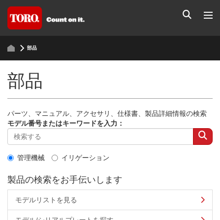
部品
部品
パーツ、マニュアル、アクセサリ、仕様書、製品詳細情報の検索
モデル番号またはキーワードを入力：
管理機械
イリゲーション
製品の検索をお手伝いします
モデルリストを見る