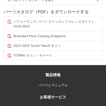
モデル/シリアルプレートを探す
パーツカタログ（PDF）をダウンロードする
パフォーマンス パーツ クイックレファレンスガイド |
2018-2019
Illustrated Parts Catalog (Irrigation)
2023-2024 Toro® Titan® タイン
TITAN® タイン・チャート
製品情報
パーツとマニュアル
お客様サービス