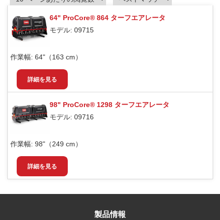
64" ProCore® 864 ターフエアレータ
モデル: 09715
作業幅:
64"（163 cm）
詳細を見る
98" ProCore® 1298 ターフエアレータ
モデル: 09716
作業幅:
98"（249 cm）
詳細を見る
製品情報