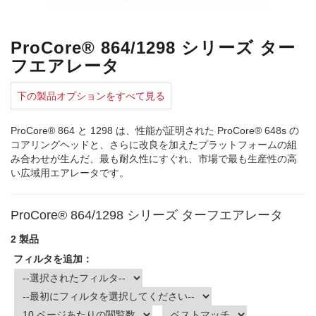
ProCore® 864/1298 シリーズ ター
フエアレータ
下の製品オプションをすべて見る
ProCore® 864 と 1298 は、性能が証明された ProCore® 648s の
コアリングヘッドと、さらに改良を加えたプラットフォームの組
み合わせが生んだ、最も耐久性にすぐれ、市場で最も生産性の高
い広域用エアレータです。
ProCore® 864/1298 シリーズ ターフエアレータ
2 製品
フィルタを追加：