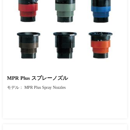
MPR Plus スプレーノズル
モデル： MPR Plus Spray Nozzles