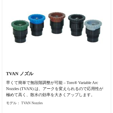
TVAN ノズル
早くて簡単で無段階調整が可能 – Toro® Variable Arc
Nozzles (TVAN) は、アークを変えられるので応用性が
極めて高く、散水の効率を大きくアップします。
モデル： TVAN Nozzles