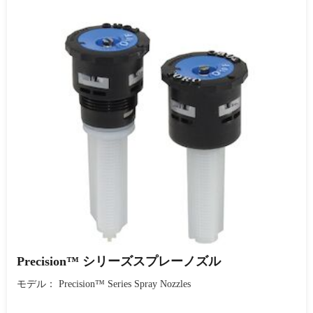
Precision™ シリーズスプレーノズル
モデル： Precision™ Series Spray Nozzles