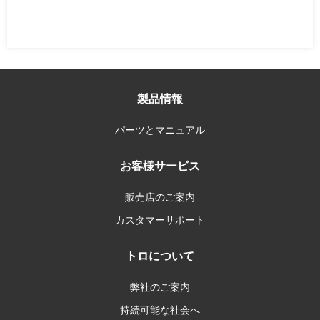
製品情報
パーツとマニュアル
お客様サービス
販売店のご案内
カスタマーサポート
トロについて
弊社のご案内
持続可能な社会へ