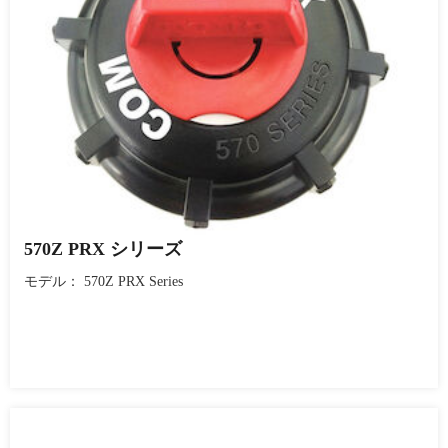
570Z PRX シリーズ
モデル： 570Z PRX Series