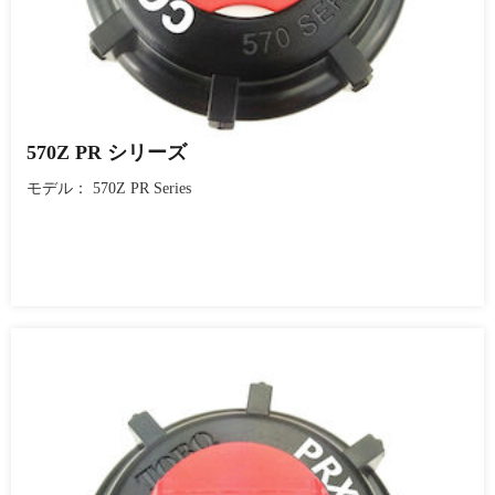
570Z PR シリーズ
モデル： 570Z PR Series