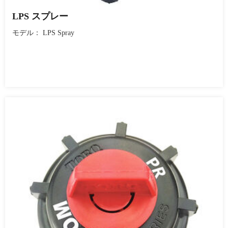
LPS スプレー
モデル： LPS Spray