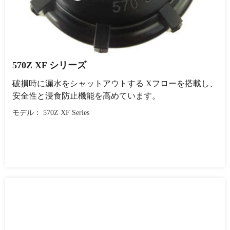
570Z XF シリーズ
破損時に漏水をシャットアウトする Xフローを搭載し、
安全性と浸食防止機能を高めています。
モデル： 570Z XF Series