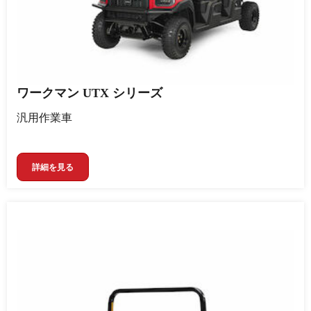
ワークマン UTX シリーズ
汎用作業車
詳細を見る