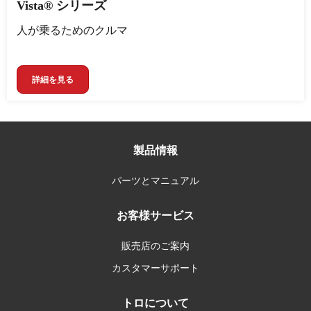
Vista® シリーズ
人が乗るためのクルマ
詳細を見る
製品情報
パーツとマニュアル
お客様サービス
販売店のご案内
カスタマーサポート
トロについて