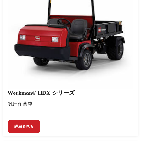
Workman® HDX シリーズ
汎用作業車
詳細を見る