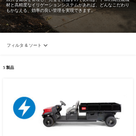
材と高精度なイリゲーションシステムがあれば、どんなこだわり
もかなえる、効率の良い管理を実現できます。
フィルタ & ソート
5 製品