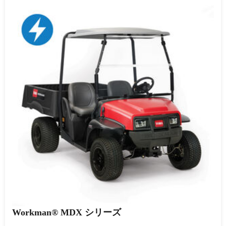
Workman® MDX シリーズ