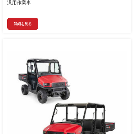
汎用作業車
詳細を見る