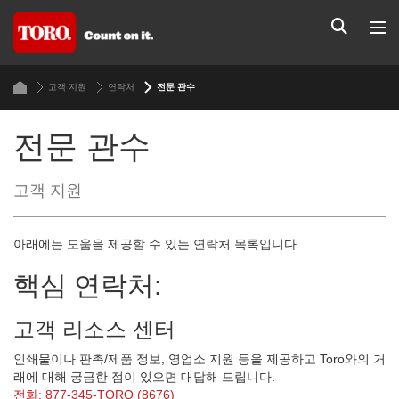
고객 지원
연락처
전문 관수
전문 관수
고객 지원
아래에는 도움을 제공할 수 있는 연락처 목록입니다.
핵심 연락처:
고객 리소스 센터
인쇄물이나 판촉/제품 정보, 영업소 지원 등을 제공하고 Toro와의 거
래에 대해 궁금한 점이 있으면 대답해 드립니다.
전화: 877-345-TORO (8676)