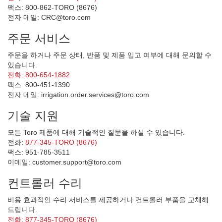
팩스: 800-862-TORO (8676)
전자 메일: CRC@toro.com
주문 서비스
주문을 하거나 주문 상태, 반품 및 제품 입고 여부에 대해 문의할 수
있습니다.
전화: 800-654-1882
팩스: 800-451-1390
전자 메일: irrigation.order.services@toro.com
기술 지원
모든 Toro 제품에 대해 기술적인 질문을 하실 수 있습니다.
전화:
877-345-TORO (8676)
팩스: 951-785-3511
이메일: customer.support@toro.com
컨트롤러 수리
비용 효과적인 수리 서비스를 제공하거나 컨트롤러 부품을 교체해
드립니다.
전화: 877-345-TORO (8676)