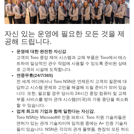
자신 있는 운영에 필요한 모든 것을 제
공해 드립니다.
운영에 대한 완전한 자신감
.
고객의 Toro 중앙 제어 시스템과 교체 부품은 Toro에서 테스
트하여 일상적인 관수 작업에 사용할 수 있도록 준비된 상태
로 고객의 시설에 도착합니다.
연중무휴(24/7/365)
전 세계 어디에서나 Toro NSN은 언제든지 고객의 질문에 대
답하고 시스템 문제와 고민을 해결해 드릴 준비가 되어 있습
니다. 또한, 필요할 경우 당사의 24시간 중앙 컴퓨터 및 교체
부품 서비스를 받아 관개 시스템(미국)의 가동 중단을 최소화
할 수 있습니다.
업계 최고의 기업과 함께 일한다는 자신감.
Toro NSN는 Microsoft® 인증 파트너. Toro 지원 기술자들은
면허가 있는 관개 기술자이며 임직원 중에는 A+ 인증 기술자
들이 있습니다. NSN은 각각의 관개 플랫폼, 현장의 모든 하드