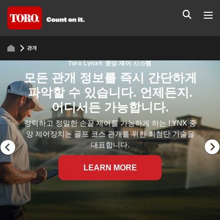
관개
Toro Lynx® 중앙 제어 시스템
모든 관개 정보를 즉시 간단하게
파악할 수 있습니다. 언제든지.
어디서든 가능합니다.
강력하고 정밀한 손끝 제어를 가능하게 하는 LYNX 중
앙 제어장치는 골프 코스 관개를 위한 최첨단 기술을
대표합니다.
LEARN MORE