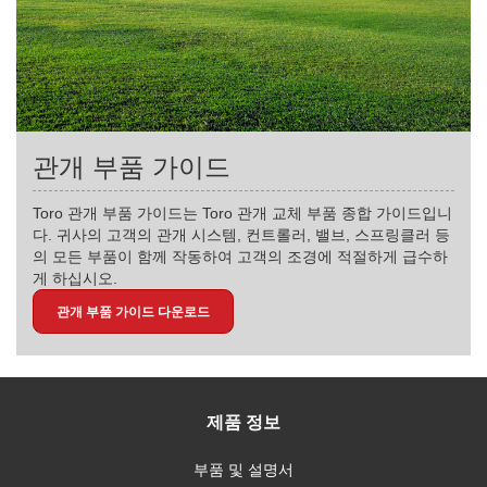
관개 부품 가이드
Toro 관개 부품 가이드는 Toro 관개 교체 부품 종합 가이드입니
다. 귀사의 고객의 관개 시스템, 컨트롤러, 밸브, 스프링클러 등
의 모든 부품이 함께 작동하여 고객의 조경에 적절하게 급수하
게 하십시오.
관개 부품 가이드 다운로드
제품 정보
부품 및 설명서