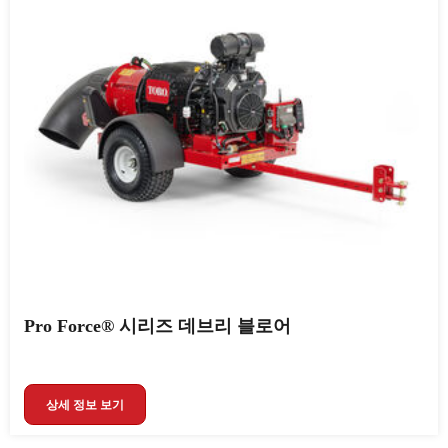
Pro Force® 시리즈 데브리 블로어
상세 정보 보기