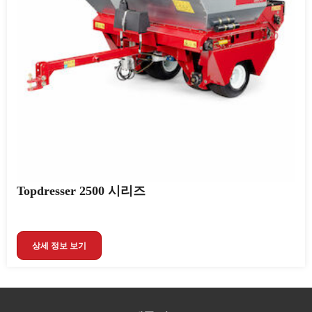
Topdresser 2500 시리즈
상세 정보 보기