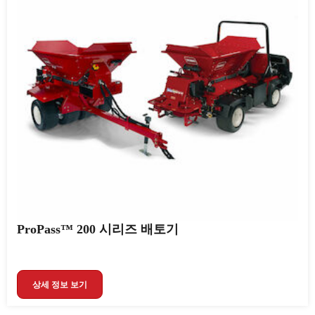
ProPass™ 200 시리즈 배토기
상세 정보 보기