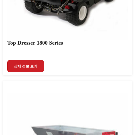
Top Dresser 1800 Series
상세 정보 보기