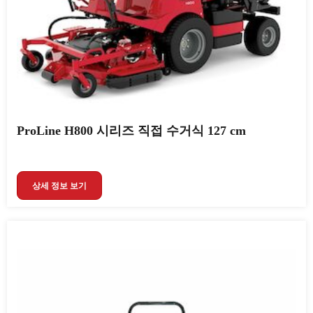
ProLine H800 시리즈 직접 수거식 127 cm
상세 정보 보기