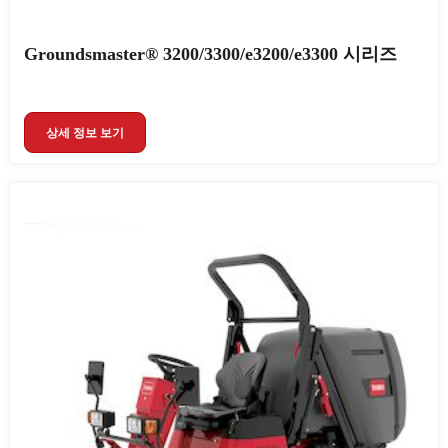
Groundsmaster® 3200/3300/e3200/e3300 시리즈
상세 정보 보기