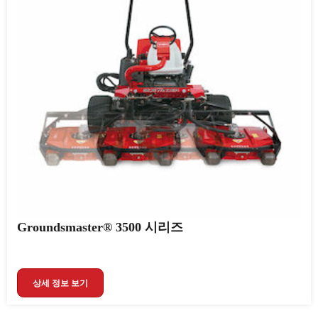
Groundsmaster® 3500 시리즈
상세 정보 보기