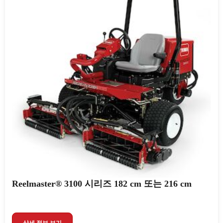
Reelmaster® 3100 시리즈 182 cm 또는 216 cm