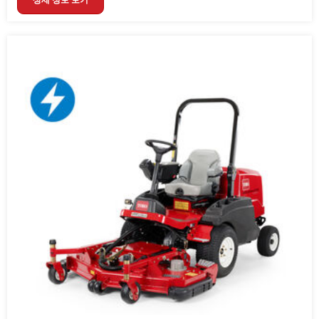
상세 정보 보기