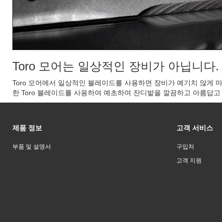
Toro 모어는 일상적인 장비가 아닙니다
Toro 모어에서 일상적인 블레이드를 사용하면 장비가 예기치 않게 
한 Toro 블레이드를 사용하여 예초하여 잔디밭을 깔끔하고 아름답고
제품 정보
고객 서비스
부품 및 설명서
구입처
고객 지원