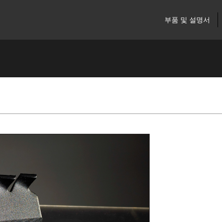
부품 및 설명서