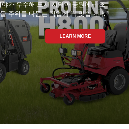
는 시야가 우수해 도시 지역과 공원에서 조
물 주위를 다듬는 작업에 딱 맞습니다.
LEARN MORE