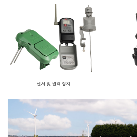
센서 및 원격 장치