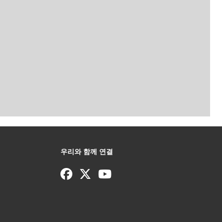
우리와 함께 연결