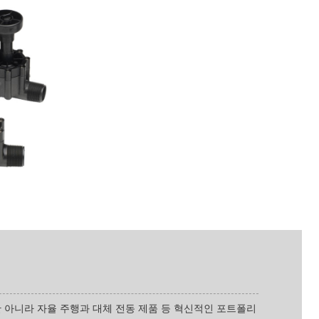
비뿐만 아니라 자율 주행과 대체 전동 제품 등 혁신적인 포트폴리