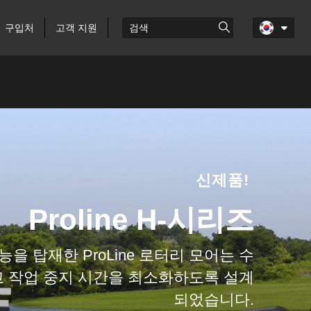
구입처
고객 지원
신제품!
Proline H-시리즈
을 탑재한 ProLine 로터리 모어는 수
고 작업 중지 시간을 최소화하도록 설계
되었습니다.