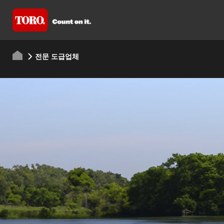
전문 도급업체