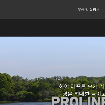
부품 및 설명서
하이 리프트 수거 기능
명을 최대한 늘이