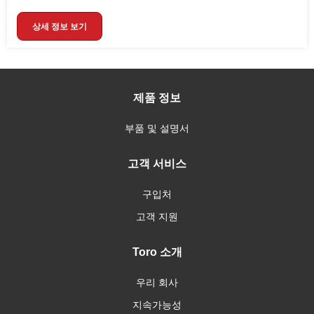
상세 정보 보기
제품 정보
부품 및 설명서
고객 서비스
구입처
고객 지원
Toro 소개
우리 회사
지속가능성