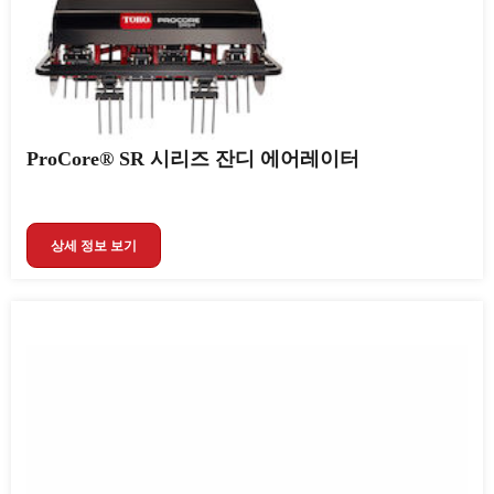
ProCore® SR 시리즈 잔디 에어레이터
상세 정보 보기