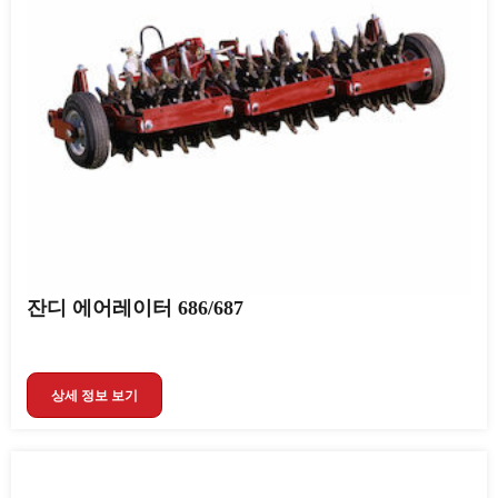
잔디 에어레이터 686/687
상세 정보 보기