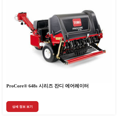
ProCore® 648s 시리즈 잔디 에어레이터
상세 정보 보기