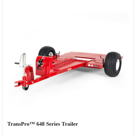
TransPro™ 648 Series Trailer