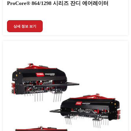
ProCore® 864/1298 시리즈 잔디 에어레이터
상세 정보 보기