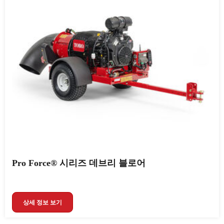
Pro Force® 시리즈 데브리 블로어
상세 정보 보기