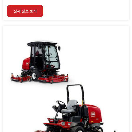
상세 정보 보기