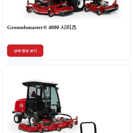
Groundsmaster® 4000 시리즈
상세 정보 보기