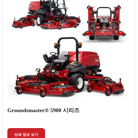
Groundsmaster® 5900 시리즈
상세 정보 보기