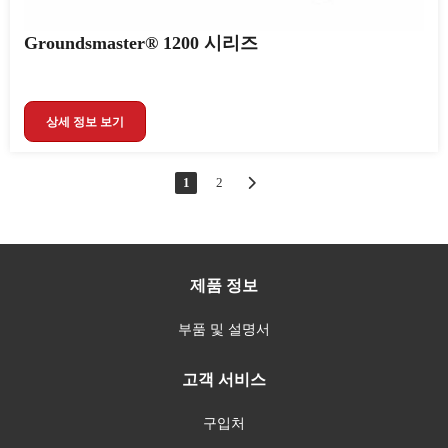
Groundsmaster® 1200 시리즈
상세 정보 보기
1
2
제품 정보
부품 및 설명서
고객 서비스
구입처