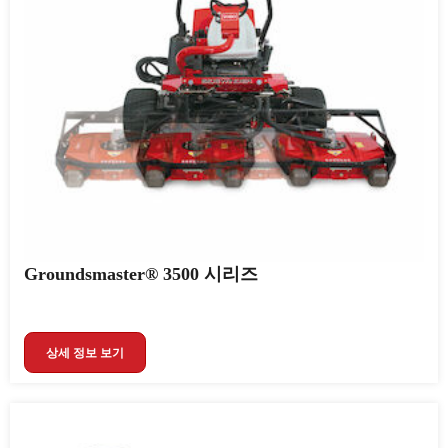
Groundsmaster® 3500 시리즈
상세 정보 보기