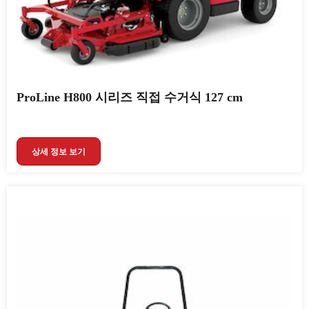
ProLine H800 시리즈 직접 수거식 127 cm
상세 정보 보기