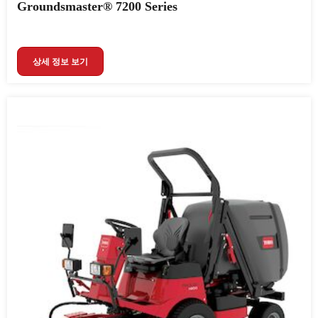
Groundsmaster® 7200 Series
상세 정보 보기