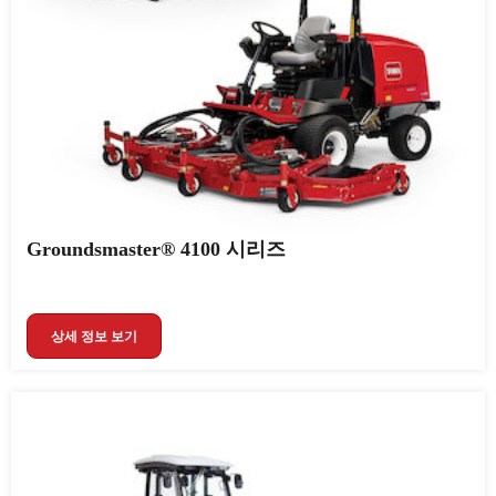
Groundsmaster® 4100 시리즈
상세 정보 보기