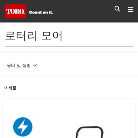
로터리 모어
필터 및 정렬
13 제품