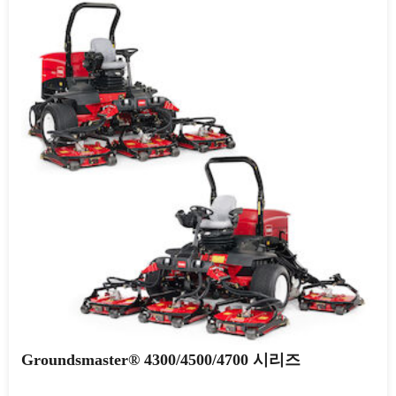
Groundsmaster® 4300/4500/4700 시리즈