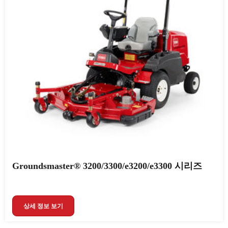
Groundsmaster® 3200/3300/e3200/e3300 시리즈
상세 정보 보기