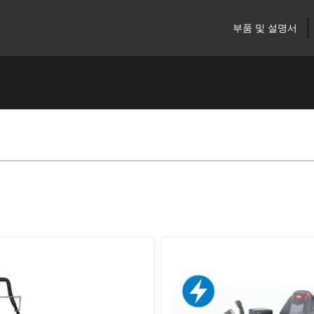
부품 및 설명서