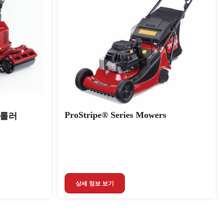
ProStripe® Series Mowers
 롤러
상세 정보 보기