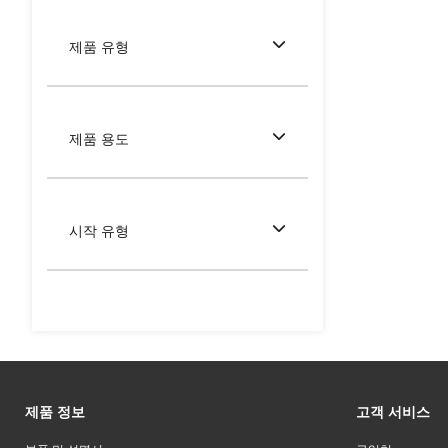
제품 유형
제품 용도
시작 유형
제품 정보
고객 서비스