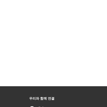
우리와 함께 연결