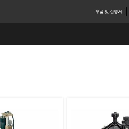
부품 및 설명서