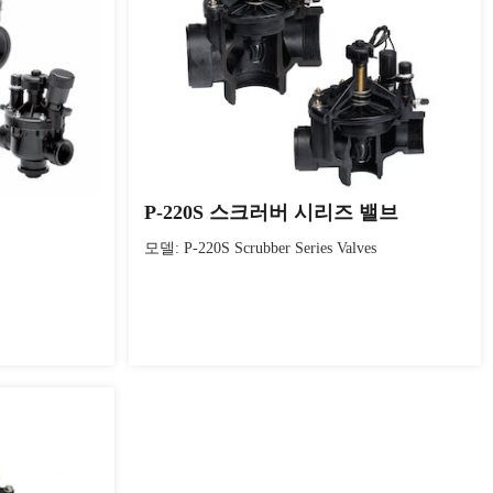
P-220S 스크러버 시리즈 밸브
모델: P-220S Scrubber Series Valves