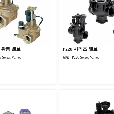
즈 황동 밸브
P220 시리즈 밸브
 Series Valves
모델: P220 Series Valves