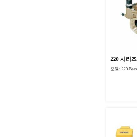
220 시리
모델: 220 Brass