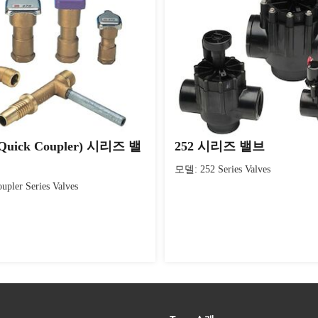
uick Coupler) 시리즈 밸
252 시리즈 밸브
모델: 252 Series Valves
pler Series Valves