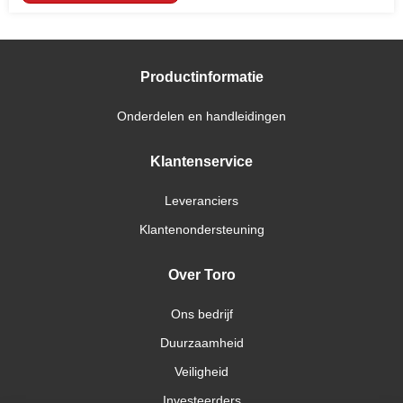
Productinformatie
Onderdelen en handleidingen
Klantenservice
Leveranciers
Klantenondersteuning
Over Toro
Ons bedrijf
Duurzaamheid
Veiligheid
Investeerders