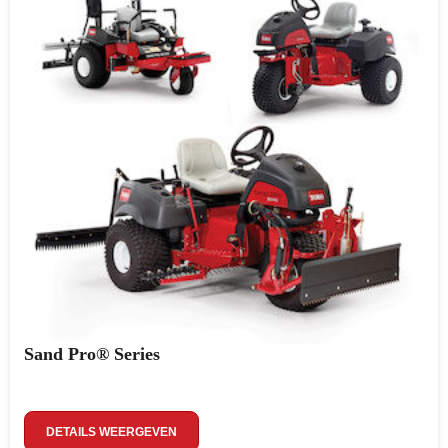
Sand Pro® Series
DETAILS WEERGEVEN