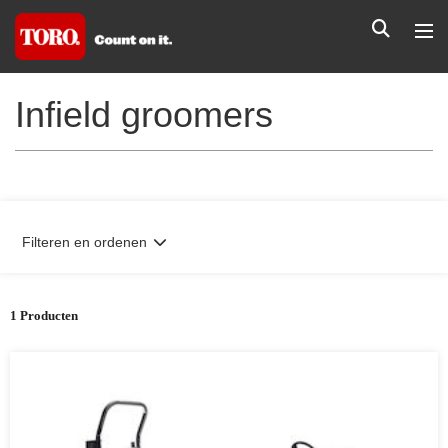
Infield groomers
Filteren en ordenen
1 Producten