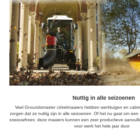
Nuttig in alle seizoenen
Veel Groundsmaster cirkelmaaiers hebben werktuigen en cabine
zorgen dat ze nuttig zijn in alle seizoenen. Of het nu gaat om een
sneeuwfrees: deze maaiers kunnen een zeer productieve aanvullin
voor werk het hele jaar door.