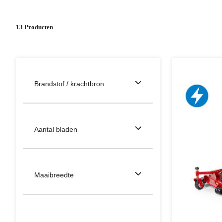
13 Producten
Brandstof / krachtbron
Aantal bladen
Maaibreedte