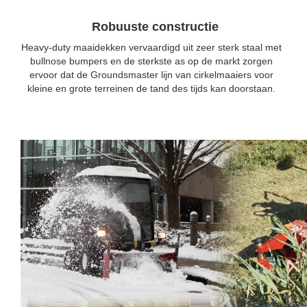
Robuuste constructie
Heavy-duty maaidekken vervaardigd uit zeer sterk staal met
bullnose bumpers en de sterkste as op de markt zorgen
ervoor dat de Groundsmaster lijn van cirkelmaaiers voor
kleine en grote terreinen de tand des tijds kan doorstaan.