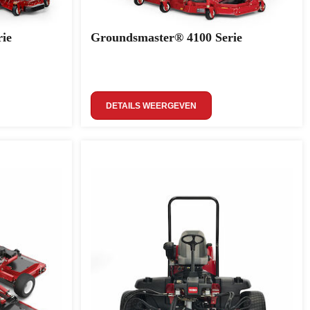
ie
Groundsmaster® 4100 Serie
DETAILS WEERGEVEN