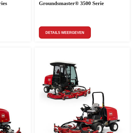
ies
Groundsmaster® 3500 Serie
DETAILS WEERGEVEN