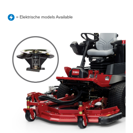
= Elektrische models Available