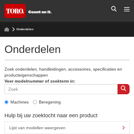
Onderdelen
Onderdelen
Zoek onderdelen, handleidingen, accessoires, specificaties en
producteigenschappen
Voer modelnummer of zoekterm in:
Machines
Beregening
Hulp bij uw zoektocht naar een product
Lijst van modellen weergeven