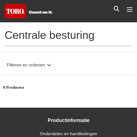
Centrale besturing
Filteren en ordenen
0 Producten
Productinformatie
Onderdelen en handleidingen