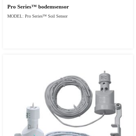
Pro Series™ bodemsensor
MODEL: Pro Series™ Soil Sensor