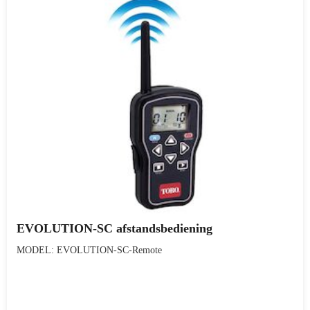
EVOLUTION-SC afstandsbediening
MODEL: EVOLUTION-SC-Remote