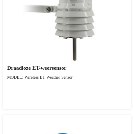
Draadloze ET-weersensor
MODEL: Wireless ET Weather Sensor