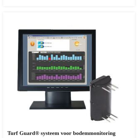
Turf Guard® systeem voor bodemmonitoring