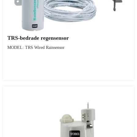
TRS-bedrade regensensor
MODEL: TRS Wired Rainsensor