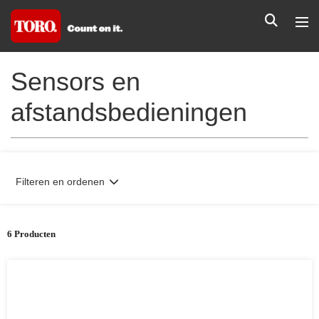
Sensors en
afstandsbedieningen
Filteren en ordenen
6 Producten