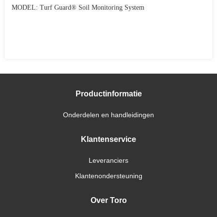
MODEL: Turf Guard® Soil Monitoring System
Productinformatie
Onderdelen en handleidingen
Klantenservice
Leveranciers
Klantenondersteuning
Over Toro