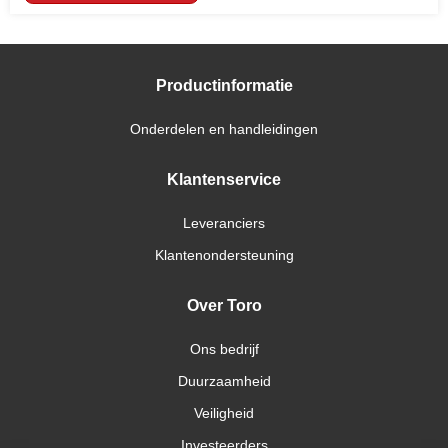
Productinformatie
Onderdelen en handleidingen
Klantenservice
Leveranciers
Klantenondersteuning
Over Toro
Ons bedrijf
Duurzaamheid
Veiligheid
Investeerders