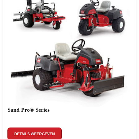
Sand Pro® Series
DETAILS WEERGEVEN