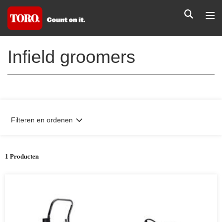
Infield groomers
Filteren en ordenen
1 Producten