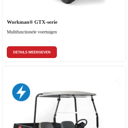
Workman® GTX-serie
Multifunctionele voertuigen
DETAILS WEERGEVEN