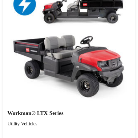
Workman® LTX Series
Utility Vehicles