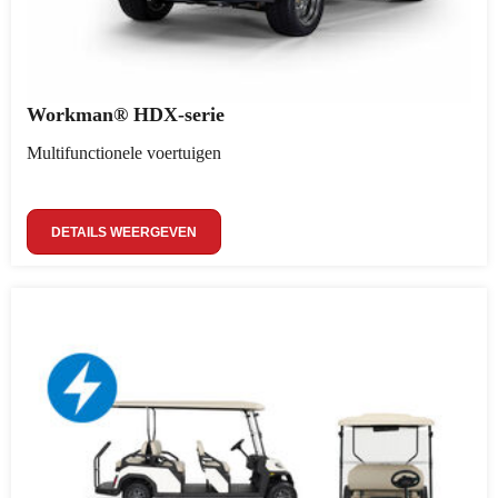
Workman® HDX-serie
Multifunctionele voertuigen
DETAILS WEERGEVEN