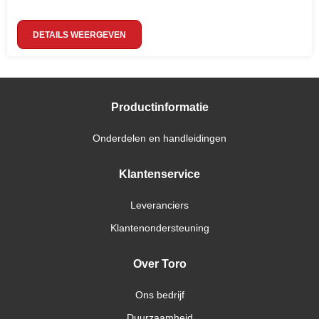
DETAILS WEERGEVEN
Productinformatie
Onderdelen en handleidingen
Klantenservice
Leveranciers
Klantenondersteuning
Over Toro
Ons bedrijf
Duurzaamheid