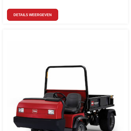
DETAILS WEERGEVEN