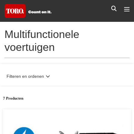
Multifunctionele
voertuigen
Filteren en ordenen
7 Producten