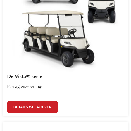
De Vista®-serie
Passagiersvoertuigen
DETAILS WEERGEVEN