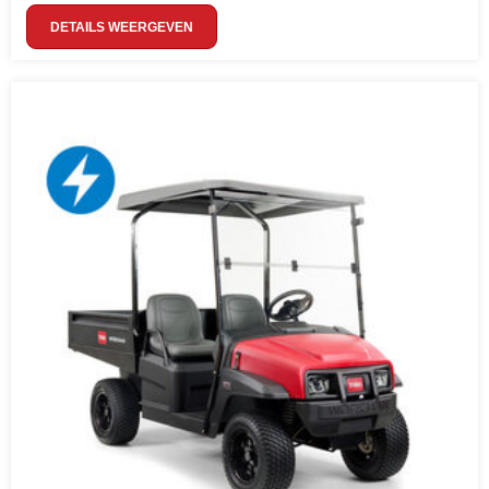
DETAILS WEERGEVEN