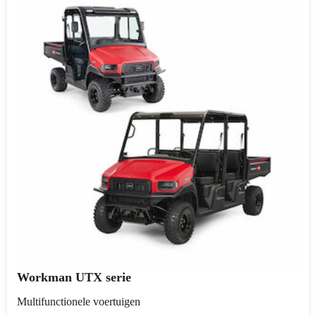
Workman UTX serie
Multifunctionele voertuigen