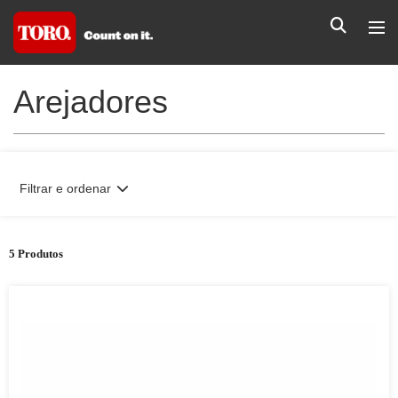
Arejadores
Filtrar e ordenar
5 Produtos