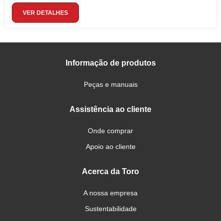
VER DETALHES
Informação de produtos
Peças e manuais
Assistência ao cliente
Onde comprar
Apoio ao cliente
Acerca da Toro
A nossa empresa
Sustentabilidade