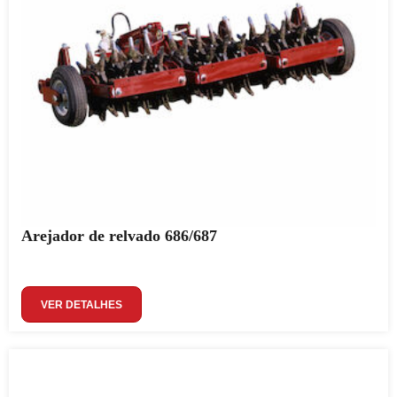
Arejador de relvado 686/687
VER DETALHES