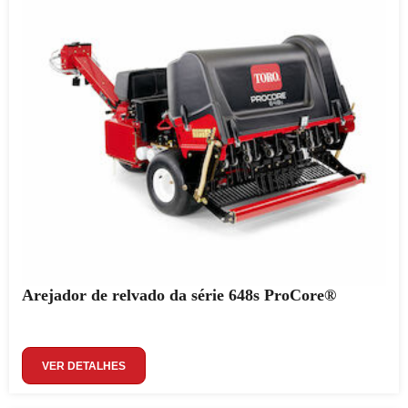
Arejador de relvado da série 648s ProCore®
VER DETALHES