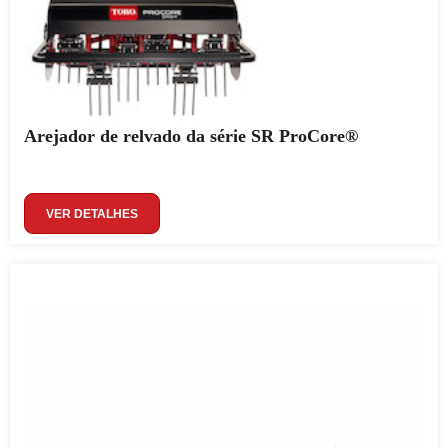
Arejador de relvado da série SR ProCore®
VER DETALHES