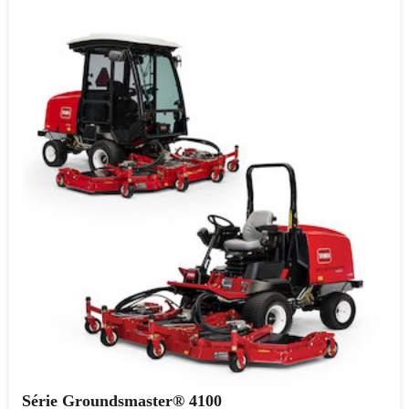
Série Groundsmaster® 4100