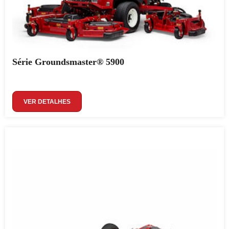
Série Groundsmaster® 5900
VER DETALHES