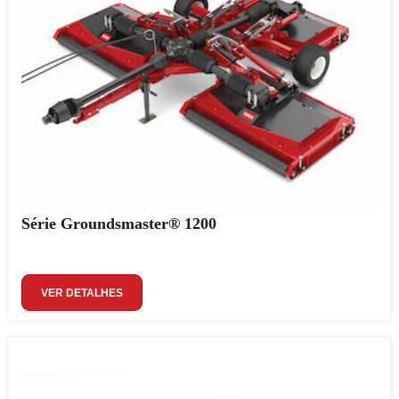
Série Groundsmaster® 1200
VER DETALHES