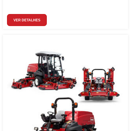
VER DETALHES