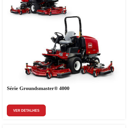
Série Groundsmaster® 4000
VER DETALHES