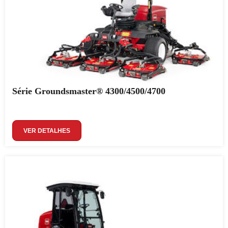
Série Groundsmaster® 4300/4500/4700
VER DETALHES