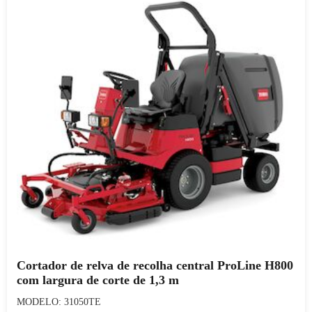
Cortador de relva de recolha central ProLine H800
com largura de corte de 1,3 m
MODELO: 31050TE