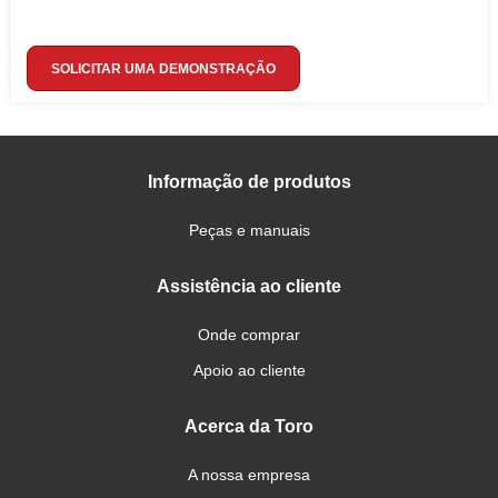
SOLICITAR UMA DEMONSTRAÇÃO
Informação de produtos
Peças e manuais
Assistência ao cliente
Onde comprar
Apoio ao cliente
Acerca da Toro
A nossa empresa