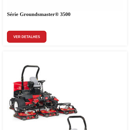
Série Groundsmaster® 3500
VER DETALHES