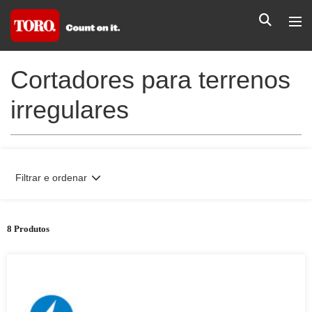
Cortadores para terrenos
irregulares
Filtrar e ordenar
8 Produtos