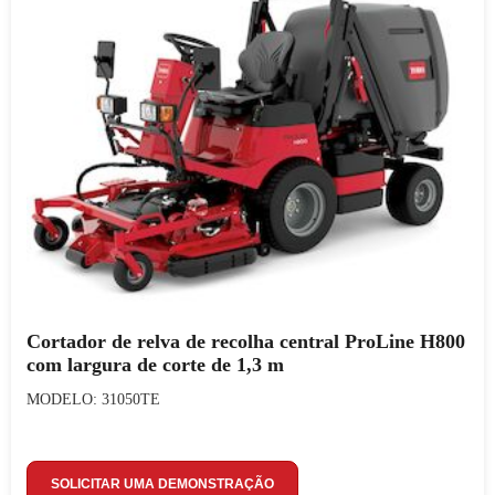
Cortador de relva de recolha central ProLine H800
com largura de corte de 1,3 m
MODELO: 31050TE
SOLICITAR UMA DEMONSTRAÇÃO