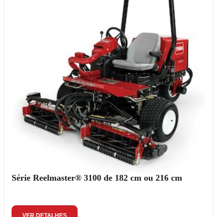
Série Reelmaster® 3100 de 182 cm ou 216 cm
VER DETALHES