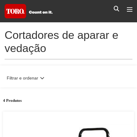
Cortadores de aparar e
vedação
Filtrar e ordenar
4 Produtos