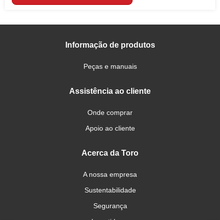
Informação de produtos
Peças e manuais
Assistência ao cliente
Onde comprar
Apoio ao cliente
Acerca da Toro
A nossa empresa
Sustentabilidade
Segurança