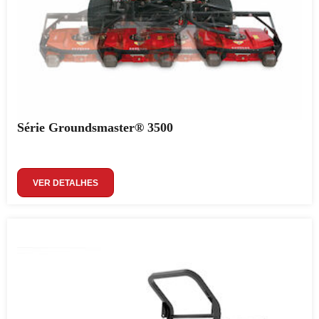
Série Groundsmaster® 3500
VER DETALHES