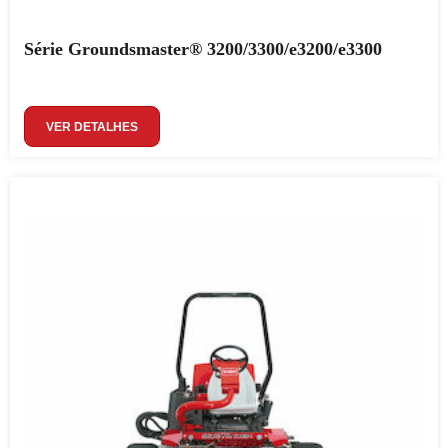
Série Groundsmaster® 3200/3300/e3200/e3300
VER DETALHES