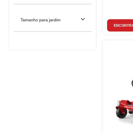
Tamanho para jardim
ENCONTRA