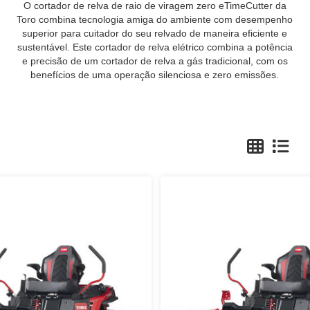
O cortador de relva de raio de viragem zero eTimeCutter da
Toro combina tecnologia amiga do ambiente com desempenho
superior para cuitador do seu relvado de maneira eficiente e
sustentável. Este cortador de relva elétrico combina a potência
e precisão de um cortador de relva a gás tradicional, com os
benefícios de uma operação silenciosa e zero emissões.