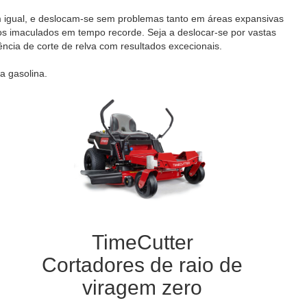
 igual, e deslocam-se sem problemas tanto em áreas expansivas
os imaculados em tempo recorde. Seja a deslocar-se por vastas
cia de corte de relva com resultados excecionais.
a gasolina.
TimeCutter
Cortadores de raio de
viragem zero