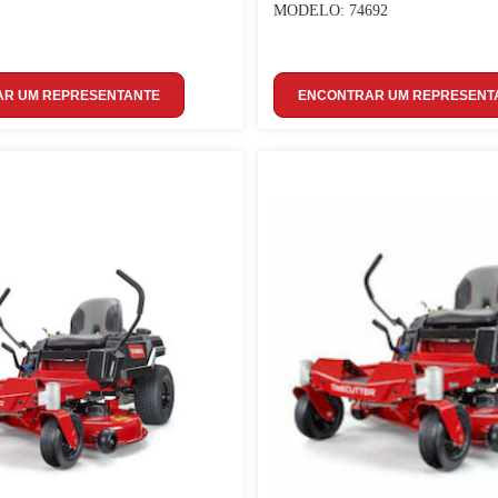
MODELO: 74692
R UM REPRESENTANTE
ENCONTRAR UM REPRESENT