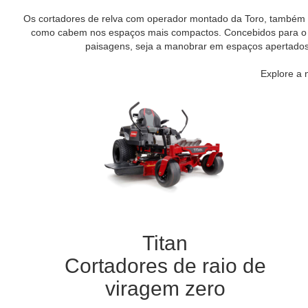
Os cortadores de relva com operador montado da Toro, também 
como cabem nos espaços mais compactos. Concebidos para o máx
paisagens, seja a manobrar em espaços apertados,
Explore a 
Titan
Cortadores de raio de
viragem zero