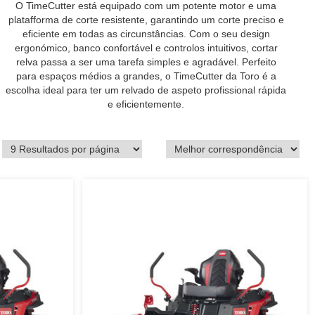
O TimeCutter está equipado com um potente motor e uma
platafforma de corte resistente, garantindo um corte preciso e
eficiente em todas as circunstâncias. Com o seu design
ergonómico, banco confortável e controlos intuitivos, cortar
relva passa a ser uma tarefa simples e agradável. Perfeito
para espaços médios a grandes, o TimeCutter da Toro é a
escolha ideal para ter um relvado de aspeto profissional rápida
e eficientemente.