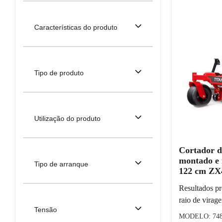
Características do produto
Tipo de produto
Utilização do produto
Cortador d
montado e 
Tipo de arranque
122 cm ZX
Resultados pr
raio de virag
Tensão
MODELO: 74