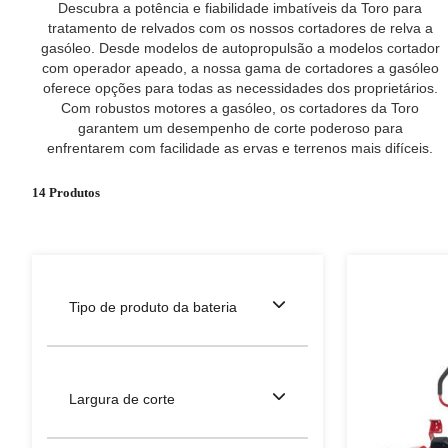
Descubra a potência e fiabilidade imbatíveis da Toro para
tratamento de relvados com os nossos cortadores de relva a
gasóleo. Desde modelos de autopropulsão a modelos cortador
com operador apeado, a nossa gama de cortadores a gasóleo
oferece opções para todas as necessidades dos proprietários.
Com robustos motores a gasóleo, os cortadores da Toro
garantem um desempenho de corte poderoso para
enfrentarem com facilidade as ervas e terrenos mais difíceis.
14 Produtos
Tipo de produto da bateria
Largura de corte