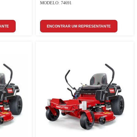
MODELO: 74691
ANTE
ENCONTRAR UM REPRESENTANTE