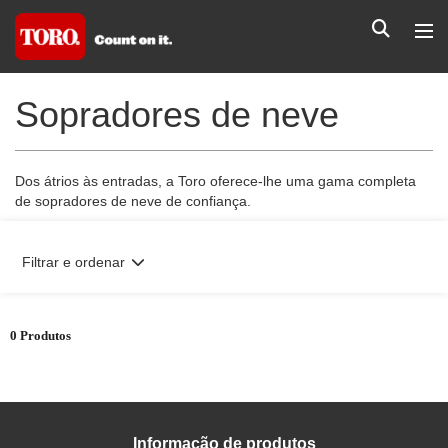
Sopradores de neve
Dos átrios às entradas, a Toro oferece-lhe uma gama completa
de sopradores de neve de confiança.
Filtrar e ordenar
0 Produtos
Informação de produtos