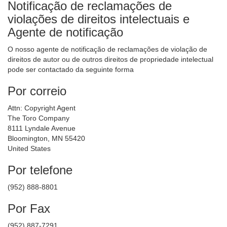
Notificação de reclamações de
violações de direitos intelectuais e
Agente de notificação
O nosso agente de notificação de reclamações de violação de
direitos de autor ou de outros direitos de propriedade intelectual
pode ser contactado da seguinte forma
Por correio
Attn: Copyright Agent
The Toro Company
8111 Lyndale Avenue
Bloomington, MN 55420
United States
Por telefone
(952) 888-8801
Por Fax
(952) 887-7291