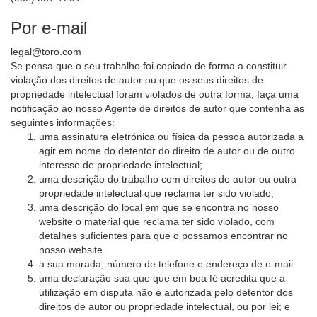
Por e-mail
legal@toro.com
Se pensa que o seu trabalho foi copiado de forma a constituir
violação dos direitos de autor ou que os seus direitos de
propriedade intelectual foram violados de outra forma, faça uma
notificação ao nosso Agente de direitos de autor que contenha as
seguintes informações:
uma assinatura eletrónica ou física da pessoa autorizada a
agir em nome do detentor do direito de autor ou de outro
interesse de propriedade intelectual;
uma descrição do trabalho com direitos de autor ou outra
propriedade intelectual que reclama ter sido violado;
uma descrição do local em que se encontra no nosso
website o material que reclama ter sido violado, com
detalhes suficientes para que o possamos encontrar no
nosso website.
a sua morada, número de telefone e endereço de e-mail
uma declaração sua que que em boa fé acredita que a
utilização em disputa não é autorizada pelo detentor dos
direitos de autor ou propriedade intelectual, ou por lei; e