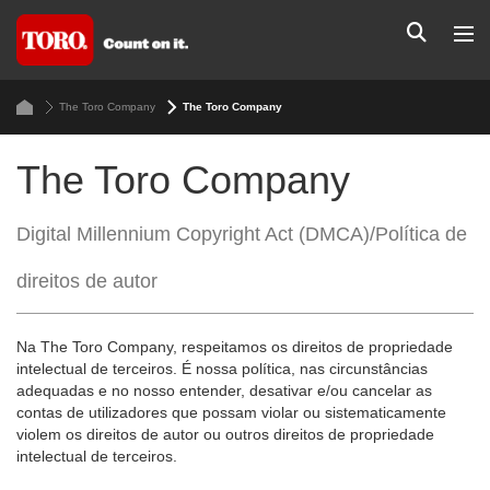
The Toro Company
The Toro Company
The Toro Company
Digital Millennium Copyright Act (DMCA)/Política de
direitos de autor
Na The Toro Company, respeitamos os direitos de propriedade
intelectual de terceiros. É nossa política, nas circunstâncias
adequadas e no nosso entender, desativar e/ou cancelar as
contas de utilizadores que possam violar ou sistematicamente
violem os direitos de autor ou outros direitos de propriedade
intelectual de terceiros.