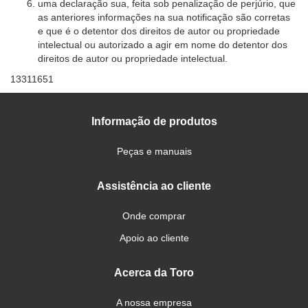
uma declaração sua, feita sob penalização de perjúrio, que
as anteriores informações na sua notificação são corretas
e que é o detentor dos direitos de autor ou propriedade
intelectual ou autorizado a agir em nome do detentor dos
direitos de autor ou propriedade intelectual.
13311651
Informação de produtos
Peças e manuais
Assistência ao cliente
Onde comprar
Apoio ao cliente
Acerca da Toro
A nossa empresa